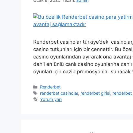
Ocak 8, 2025
Yazarı:
admin
Renderbet casinolar türkiye’deki casinolar,
casino tutkunları için bir cennettir. Bu öze
casino oyunlarından ayırarak ona avantaj 
dahil en ünlü canlı casino oyunlarına canlı 
oyunları için cazip promosyonlar sunacak
Kategoriler
Renderbet
Etiketler
renderbet casinolar
,
renderbet girisi
,
renderbet
Yorum yap