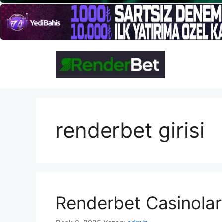
İçeriğe
atla
renderbet girisi
Renderbet Casinolar