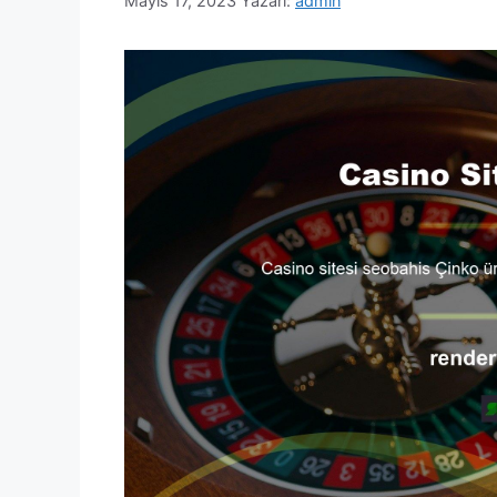
Mayıs 17, 2023
Yazarı:
admin