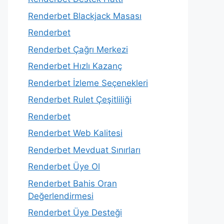
Renderbet Blackjack Masası
Renderbet
Renderbet Çağrı Merkezi
Renderbet Hızlı Kazanç
Renderbet İzleme Seçenekleri
Renderbet Rulet Çeşitliliği
Renderbet
Renderbet Web Kalitesi
Renderbet Mevduat Sınırları
Renderbet Üye Ol
Renderbet Bahis Oran
Değerlendirmesi
Renderbet Üye Desteği