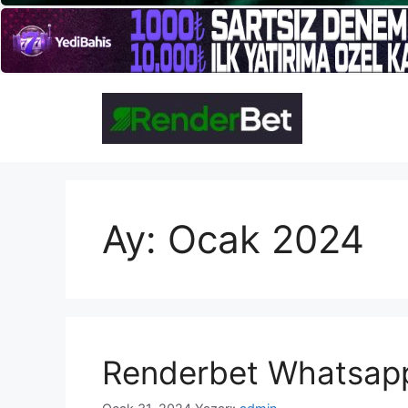
İçeriğe
atla
Ay:
Ocak 2024
Renderbet Whatsapp 