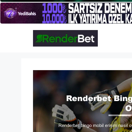
İçeriğe
atla