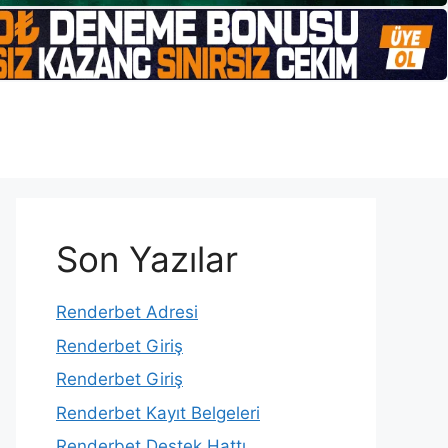
Son Yazılar
Renderbet Adresi
Renderbet Giriş
Renderbet Giriş
Renderbet Kayıt Belgeleri
Renderbet Destek Hattı