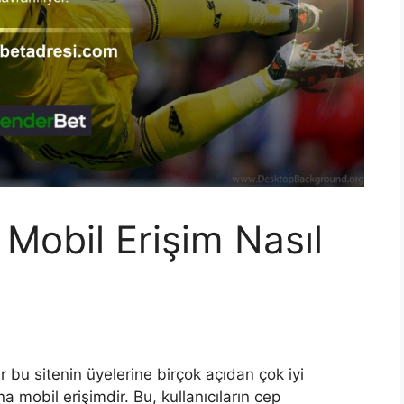
Mobil Erişim Nasıl
 bu sitenin üyelerine birçok açıdan çok iyi
a mobil erişimdir. Bu, kullanıcıların cep