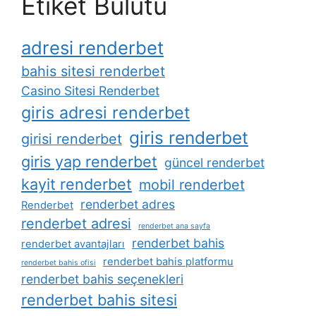
Etiket Bulutu
adresi renderbet
bahis sitesi renderbet
Casino Sitesi Renderbet
giris adresi renderbet
giris renderbet
girisi renderbet
giris yap renderbet
güncel renderbet
kayit renderbet
mobil renderbet
renderbet adres
Renderbet
renderbet adresi
renderbet ana sayfa
renderbet bahis
renderbet avantajları
renderbet bahis platformu
renderbet bahis ofisi
renderbet bahis seçenekleri
renderbet bahis sitesi