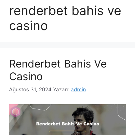
renderbet bahis ve
casino
Renderbet Bahis Ve
Casino
Ağustos 31, 2024
Yazarı:
admin