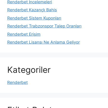
Renderbet İncelemeleri
Renderbet Kazançlı Bahis
Renderbet Sistem Kuponları
Renderbet Trabzonspor Talep Oranları
Renderbet Erişim
Renderbet Lisansı Ne Anlama Geliyor
Kategoriler
Renderbet