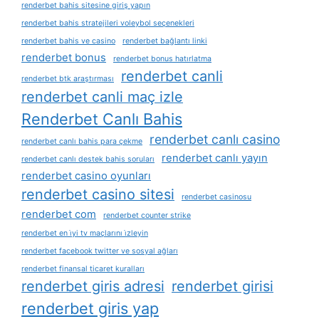
renderbet bahis sitesine giriş yapın
renderbet bahis stratejileri voleybol seçenekleri
renderbet bahis ve casino
renderbet bağlantı linki
renderbet bonus
renderbet bonus hatırlatma
renderbet canli
renderbet btk araştırması
renderbet canli maç izle
Renderbet Canlı Bahis
renderbet canlı casino
renderbet canlı bahis para çekme
renderbet canlı yayın
renderbet canlı destek bahis soruları
renderbet casino oyunları
renderbet casino sitesi
renderbet casinosu
renderbet com
renderbet counter strike
renderbet en i̇yi tv maçlarını i̇zleyin
renderbet facebook twitter ve sosyal ağları
renderbet finansal ticaret kuralları
renderbet giris adresi
renderbet girisi
renderbet giris yap