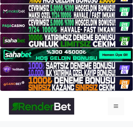
İçeriğe
atla
Menü