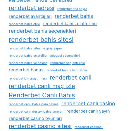
Renderbet
renderbet adresi
renderbet ana sayfa
renderbet bahis
renderbet avantajları
renderbet bahis platformu
renderbet bahis ofisi
renderbet bahis seçenekleri
renderbet bahis sitesi
renderbet bahis sitesine giriş yapın
renderbet bahis stratejileri voleybol seçenekleri
renderbet bahis ve casino
renderbet bağlantı linki
renderbet bonus
renderbet bonus hatırlatma
renderbet canli
renderbet btk araştırması
renderbet canli maç izle
Renderbet Canlı Bahis
renderbet canlı casino
renderbet canlı bahis para çekme
renderbet canlı yayın
renderbet canlı destek bahis soruları
renderbet casino oyunları
renderbet casino sitesi
renderbet casinosu