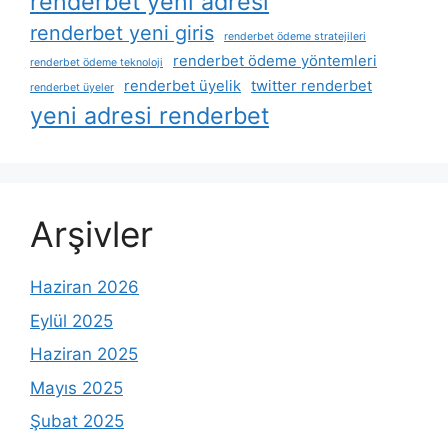
renderbet yeni adresi
renderbet yeni giris
renderbet ödeme stratejileri
renderbet ödeme yöntemleri
renderbet ödeme teknoloji
renderbet üyelik
twitter renderbet
renderbet üyeler
yeni adresi renderbet
Arşivler
Haziran 2026
Eylül 2025
Haziran 2025
Mayıs 2025
Şubat 2025