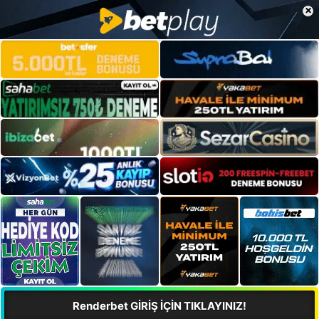
×
Renderbet GİRİŞ İÇİN TIKLAYINIZ!