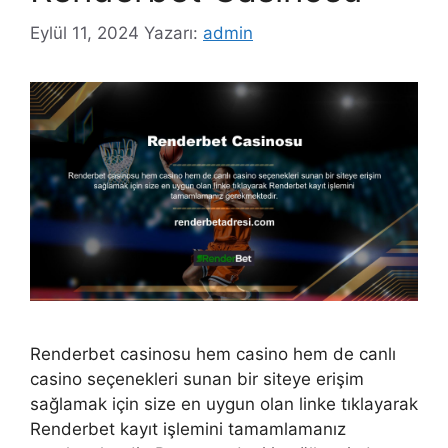
Eylül 11, 2024
Yazarı:
admin
Renderbet casinosu hem casino hem de canlı
casino seçenekleri sunan bir siteye erişim
sağlamak için size en uygun olan linke tıklayarak
Renderbet kayıt işlemini tamamlamanız