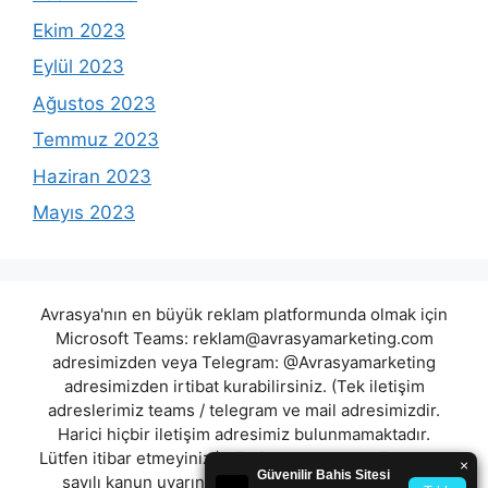
Ekim 2023
Eylül 2023
Ağustos 2023
Temmuz 2023
Haziran 2023
Mayıs 2023
Avrasya'nın en büyük reklam platformunda olmak için
Microsoft Teams:
reklam@avrasyamarketing.com
adresimizden veya Telegram: @Avrasyamarketing
adresimizden irtibat kurabilirsiniz. (Tek iletişim
adreslerimiz teams / telegram ve mail adresimizdir.
Harici hiçbir iletişim adresimiz bulunmamaktadır.
Lütfen itibar etmeyiniz.) Türkiye yasalarına göre 7258
sayılı kanun uyarınca yasa dışı bahis oynamanın