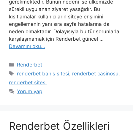
gerekmektedir. Bunun nedeni ise ülkemizde
sürekli uygulanan ziyaret yasağıdır. Bu
kısıtlamalar kullanıcıların siteye erişimini
engellemenin yanı sıra sayfa hatalarına da
neden olmaktadır. Dolayısıyla bu tür sorunlarla
karşılaşmamak için Renderbet güncel …
Devamını oku…
Kategoriler
Renderbet
Etiketler
renderbet bahis sitesi
,
renderbet casinosu
,
renderbet sitesi
Yorum yap
Renderbet Özellikleri