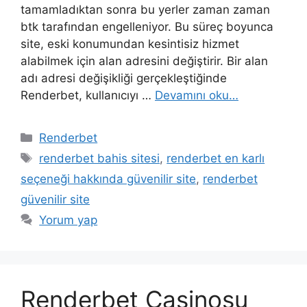
tamamladıktan sonra bu yerler zaman zaman
btk tarafından engelleniyor. Bu süreç boyunca
site, eski konumundan kesintisiz hizmet
alabilmek için alan adresini değiştirir. Bir alan
adı adresi değişikliği gerçekleştiğinde
Renderbet, kullanıcıyı …
Devamını oku…
Kategoriler
Renderbet
Etiketler
renderbet bahis sitesi
,
renderbet en karlı
seçeneği hakkında güvenilir site
,
renderbet
güvenilir site
Yorum yap
Renderbet Casinosu