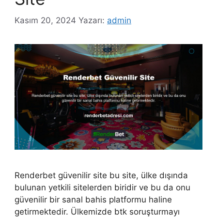
Kasım 20, 2024
Yazarı:
admin
Renderbet güvenilir site bu site, ülke dışında
bulunan yetkili sitelerden biridir ve bu da onu
güvenilir bir sanal bahis platformu haline
getirmektedir. Ülkemizde btk soruşturmayı