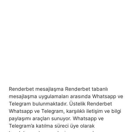
Renderbet mesajlaşma Renderbet tabanlı
mesajlaşma uygulamaları arasında Whatsapp ve
Telegram bulunmaktadır. Üstelik Renderbet
Whatsapp ve Telegram, karşılıklı iletişim ve bilgi
paylaşımı araçları sunuyor. Whatsapp ve
Telegram’a katılma süreci üye olarak