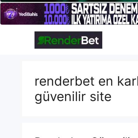
İçeriğe
atla
renderbet en kar
güvenilir site