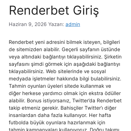
Renderbet Giriş
Haziran 9, 2026
Yazarı:
admin
Renderbet yeni adresini bilmek isteyen, bilgileri
de sitemizden alabilir. Geçerli sayfanın üstünde
veya altındaki bağlantıyı tıklayabilirsiniz. Şirketin
sayfasını şimdi görmek için aşağıdaki bağlantıyı
tıklayabilirsiniz. Web sitelerinde ve sosyal
medyada işletmeler hakkında bilgi bulabilirsiniz.
Tahmin oyunları üyeleri sitede kullanmak ve
diğer herkese yardımcı olmak için ekstra ödüller
alabilir. Bonus istiyorsanız, Twitter’da Renderbet
takip etmeniz gerekir. Bahisçiler Twitter’ı diğer
insanlardan daha fazla kullanıyor. Her hafta
futbolda büyük oyunlara hazırlanmak için
tahmin kampanyaları kullanıyoruz. Doğru takımı