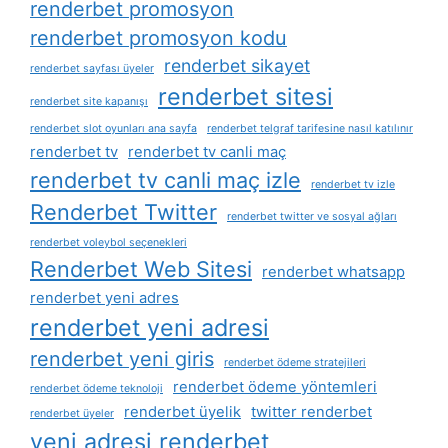
renderbet promosyon
renderbet promosyon kodu
renderbet sikayet
renderbet sayfası üyeler
renderbet sitesi
renderbet site kapanışı
renderbet slot oyunları ana sayfa
renderbet telgraf tarifesine nasıl katılınır
renderbet tv
renderbet tv canli maç
renderbet tv canli maç izle
renderbet tv izle
Renderbet Twitter
renderbet twitter ve sosyal ağları
renderbet voleybol seçenekleri
Renderbet Web Sitesi
renderbet whatsapp
renderbet yeni adres
renderbet yeni adresi
renderbet yeni giris
renderbet ödeme stratejileri
renderbet ödeme yöntemleri
renderbet ödeme teknoloji
renderbet üyelik
twitter renderbet
renderbet üyeler
yeni adresi renderbet