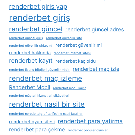
renderbet giris yap
renderbet giriş
renderbet güncel
renderbet güncel adres
renderbet güncel giriş
renderbet güvenilir site
renderbet güvenlir mi
renderbet güvenilir şirket mi
renderbet hakkında
renderbet i̇nternet sitesi
renderbet kayıt
renderbet kaç oldu
renderbet maç izle
renderbet lisans bilgileri güvenilir midir
renderbet maç izleme
Renderbet Mobil
renderbet mobil kayıt
renderbet müşteri hizmetleri şikâyetleri
renderbet nasil bir site
renderbet nerede telgraf tarifesine nasıl katılınır
renderbet para yatirma
renderbet oyun sitesi
renderbet para çekme
renderbet popüler oyunlar