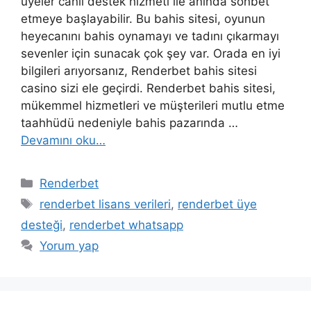
üyeler canlı destek hizmeti ile anında sohbet
etmeye başlayabilir. Bu bahis sitesi, oyunun
heyecanını bahis oynamayı ve tadını çıkarmayı
sevenler için sunacak çok şey var. Orada en iyi
bilgileri arıyorsanız, Renderbet bahis sitesi
casino sizi ele geçirdi. Renderbet bahis sitesi,
mükemmel hizmetleri ve müşterileri mutlu etme
taahhüdü nedeniyle bahis pazarında …
Devamını oku…
Kategoriler
Renderbet
Etiketler
renderbet lisans verileri
,
renderbet üye
desteği
,
renderbet whatsapp
Yorum yap