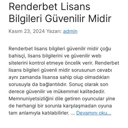
Renderbet Lisans
Bilgileri Güvenilir Midir
Kasım 23, 2024
Yazarı:
admin
Renderbet lisans bilgileri güvenilir midir çoğu
bahisçi, lisans bilgilerini ve güvenilir web
sitelerini kontrol etmeye öncelik verir. Renderbet
lisans bilgileri güvenli midir sorusunun cevabı
aynı zamanda lisansa sahip olup olmadıkları
sorusuyla da bağlantılıdır. Sonuç olarak son
derece güvenilir ve mükemmel kalitededir.
Memnuniyetsizliğini dile getiren oyuncular yine
de herhangi bir sorunla karşılaşmadan oyuna
tam anlamıyla katılabilirler. …
Devamını oku…