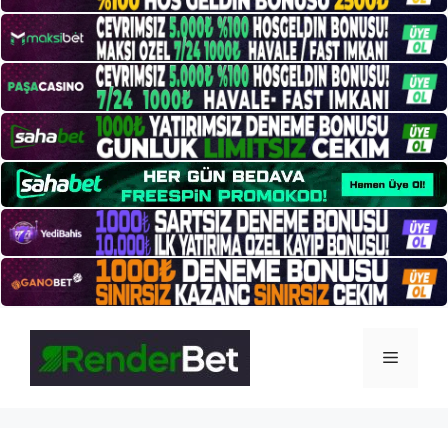
İçeriğe
atla
Menü