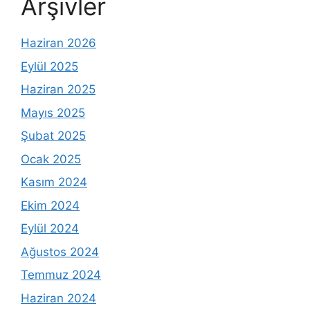
Arşivler
Haziran 2026
Eylül 2025
Haziran 2025
Mayıs 2025
Şubat 2025
Ocak 2025
Kasım 2024
Ekim 2024
Eylül 2024
Ağustos 2024
Temmuz 2024
Haziran 2024