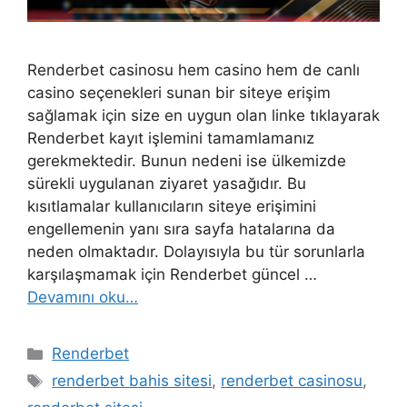
Renderbet casinosu hem casino hem de canlı
casino seçenekleri sunan bir siteye erişim
sağlamak için size en uygun olan linke tıklayarak
Renderbet kayıt işlemini tamamlamanız
gerekmektedir. Bunun nedeni ise ülkemizde
sürekli uygulanan ziyaret yasağıdır. Bu
kısıtlamalar kullanıcıların siteye erişimini
engellemenin yanı sıra sayfa hatalarına da
neden olmaktadır. Dolayısıyla bu tür sorunlarla
karşılaşmamak için Renderbet güncel …
Devamını oku…
Kategoriler
Renderbet
Etiketler
renderbet bahis sitesi
,
renderbet casinosu
,