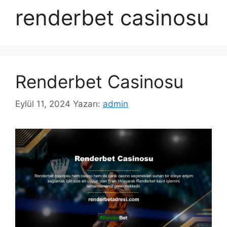
renderbet casinosu
Renderbet Casinosu
Eylül 11, 2024
Yazarı:
admin