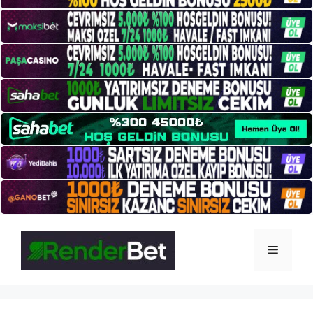
İçeriğe
atla
Menü