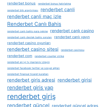
renderbet bonus
renderbet bonus hatırlatma
renderbet canli
renderbet btk araştırması
renderbet canli maç izle
Renderbet Canlı Bahis
renderbet canlı casino
renderbet canlı bahis para çekme
renderbet canlı yayın
renderbet canlı destek bahis soruları
renderbet casino oyunları
renderbet casino sitesi
renderbet casinosu
renderbet com
renderbet counter strike
renderbet en i̇yi tv maçlarını i̇zleyin
renderbet facebook twitter ve sosyal ağları
renderbet finansal ticaret kuralları
renderbet giris adresi
renderbet girisi
renderbet giris yap
renderbet giriş
renderbet güncel
renderbet güncel adres