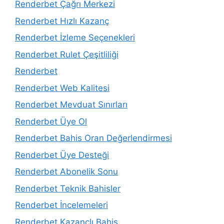
Renderbet Çağrı Merkezi
Renderbet Hızlı Kazanç
Renderbet İzleme Seçenekleri
Renderbet Rulet Çeşitliliği
Renderbet
Renderbet Web Kalitesi
Renderbet Mevduat Sınırları
Renderbet Üye Ol
Renderbet Bahis Oran Değerlendirmesi
Renderbet Üye Desteği
Renderbet Abonelik Sonu
Renderbet Teknik Bahisler
Renderbet İncelemeleri
Renderbet Kazançlı Bahis