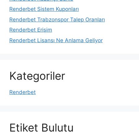
Renderbet Sistem Kuponları
Renderbet Trabzonspor Talep Oranları
Renderbet Erişim
Renderbet Lisansı Ne Anlama Geliyor
Kategoriler
Renderbet
Etiket Bulutu