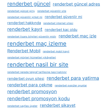
renderbet güncel
renderbet güncel adres
renderbet güncel giriş
renderbet güvenilir site
renderbet güvenlir mi
renderbet güvenilir şirket mi
renderbet hakkında
renderbet i̇nternet sitesi
renderbet kayıt
renderbet kaç oldu
renderbet maç izle
renderbet lisans bilgileri güvenilir midir
renderbet maç izleme
Renderbet Mobil
renderbet mobil kayıt
renderbet müşteri hizmetleri şikâyetleri
renderbet nasil bir site
renderbet nerede telgraf tarifesine nasıl katılınır
renderbet para yatirma
renderbet oyun sitesi
renderbet para çekme
renderbet popüler oyunlar
renderbet promosyon
renderbet promosyon kodu
renderbet sikayet
renderbet sayfası üyeler