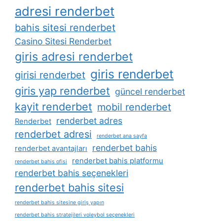
adresi renderbet
bahis sitesi renderbet
Casino Sitesi Renderbet
giris adresi renderbet
giris renderbet
girisi renderbet
giris yap renderbet
güncel renderbet
kayit renderbet
mobil renderbet
renderbet adres
Renderbet
renderbet adresi
renderbet ana sayfa
renderbet bahis
renderbet avantajları
renderbet bahis platformu
renderbet bahis ofisi
renderbet bahis seçenekleri
renderbet bahis sitesi
renderbet bahis sitesine giriş yapın
renderbet bahis stratejileri voleybol seçenekleri