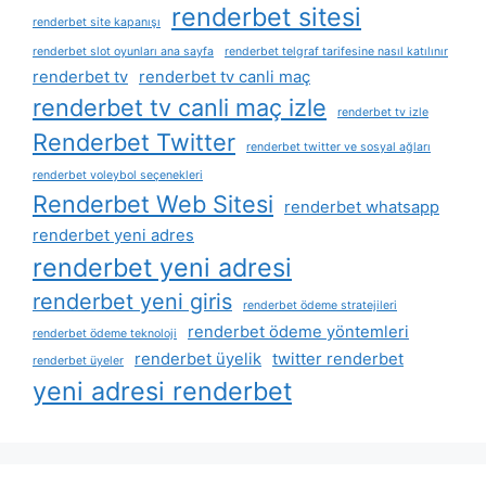
renderbet sitesi
renderbet site kapanışı
renderbet slot oyunları ana sayfa
renderbet telgraf tarifesine nasıl katılınır
renderbet tv
renderbet tv canli maç
renderbet tv canli maç izle
renderbet tv izle
Renderbet Twitter
renderbet twitter ve sosyal ağları
renderbet voleybol seçenekleri
Renderbet Web Sitesi
renderbet whatsapp
renderbet yeni adres
renderbet yeni adresi
renderbet yeni giris
renderbet ödeme stratejileri
renderbet ödeme yöntemleri
renderbet ödeme teknoloji
renderbet üyelik
twitter renderbet
renderbet üyeler
yeni adresi renderbet