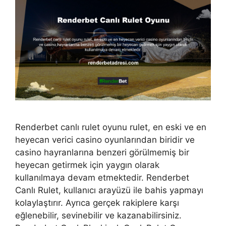
Renderbet canlı rulet oyunu rulet, en eski ve en
heyecan verici casino oyunlarından biridir ve
casino hayranlarına benzeri görülmemiş bir
heyecan getirmek için yaygın olarak
kullanılmaya devam etmektedir. Renderbet
Canlı Rulet, kullanıcı arayüzü ile bahis yapmayı
kolaylaştırır. Ayrıca gerçek rakiplere karşı
eğlenebilir, sevinebilir ve kazanabilirsiniz.