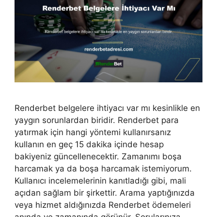
Renderbet belgelere ihtiyacı var mı kesinlikle en
yaygın sorunlardan biridir. Renderbet para
yatırmak için hangi yöntemi kullanırsanız
kullanın en geç 15 dakika içinde hesap
bakiyeniz güncellenecektir. Zamanımı boşa
harcamak ya da boşa harcamak istemiyorum.
Kullanıcı incelemelerinin kanıtladığı gibi, mali
açıdan sağlam bir şirkettir. Arama yaptığınızda
veya hizmet aldığınızda Renderbet ödemeleri