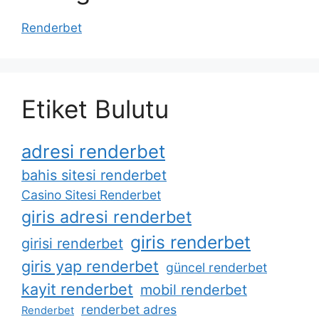
Renderbet
Etiket Bulutu
adresi renderbet
bahis sitesi renderbet
Casino Sitesi Renderbet
giris adresi renderbet
giris renderbet
girisi renderbet
giris yap renderbet
güncel renderbet
kayit renderbet
mobil renderbet
renderbet adres
Renderbet