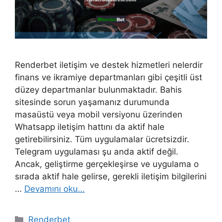
Renderbet iletişim ve destek hizmetleri nelerdir
finans ve ikramiye departmanları gibi çeşitli üst
düzey departmanlar bulunmaktadır. Bahis
sitesinde sorun yaşamanız durumunda
masaüstü veya mobil versiyonu üzerinden
Whatsapp iletişim hattını da aktif hale
getirebilirsiniz. Tüm uygulamalar ücretsizdir.
Telegram uygulaması şu anda aktif değil.
Ancak, geliştirme gerçekleşirse ve uygulama o
sırada aktif hale gelirse, gerekli iletişim bilgilerini
…
Devamını oku…
Kategoriler
Renderbet