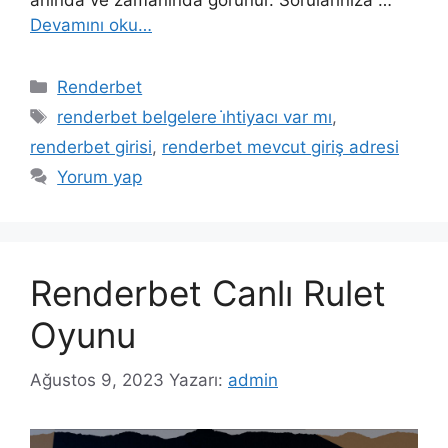
anında ve zamanında görünür. Sorularınıza …
Devamını oku…
Kategoriler
Renderbet
Etiketler
renderbet belgelere i̇htiyacı var mı
,
renderbet girisi
,
renderbet mevcut giriş adresi
Yorum yap
Renderbet Canlı Rulet
Oyunu
Ağustos 9, 2023
Yazarı:
admin