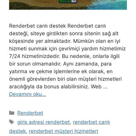
Renderbet canlı destek Renderbet canlı
desteği, siteye girdikten sonra sitenin sağ alt
köşesinde yer almaktadır. Mümkün olan en iyi
hizmeti sunmak için çevrimiçi yardım hizmetimiz
7/24 hizmetinizdedir. Bu nedenle, onlarla ilgili
bir sorun olmamalıdır. Aynı zamanda, para
yatırma ve çekme işlemlerine ek olarak, en
önemli görevlerden biri olan müşteri hizmetleri
aracılığıyla da bonus alabilirsiniz. Web …
Devamını oku…
Kategoriler
Renderbet
Etiketler
giris adresi renderbet
,
renderbet canlı
destek
,
renderbet müşteri hizmetleri