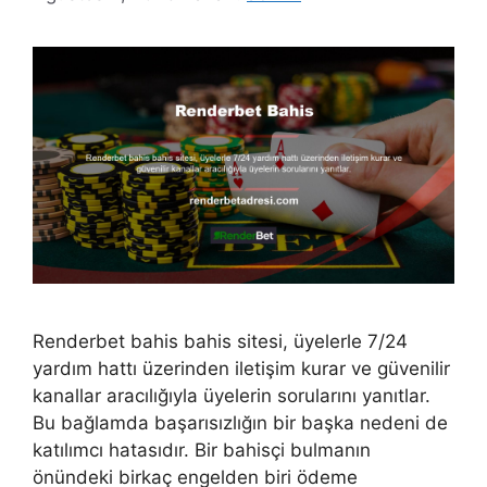
Renderbet bahis bahis sitesi, üyelerle 7/24
yardım hattı üzerinden iletişim kurar ve güvenilir
kanallar aracılığıyla üyelerin sorularını yanıtlar.
Bu bağlamda başarısızlığın bir başka nedeni de
katılımcı hatasıdır. Bir bahisçi bulmanın
önündeki birkaç engelden biri ödeme