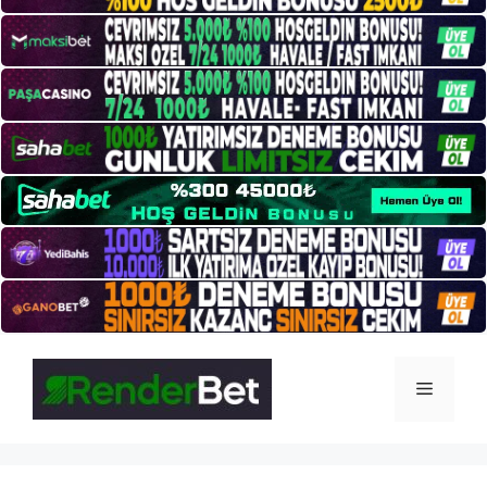
İçeriğe
atla
Menü