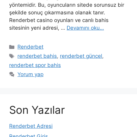
yöntemidir. Bu, oyuncuların sitede sorunsuz bir
şekilde sonuç çıkarmasına olanak tanır.
Renderbet casino oyunları ve canlı bahis
sitesinin yeni adresi, …
Devamını oku…
Kategoriler
Renderbet
Etiketler
renderbet bahis
,
renderbet güncel
,
renderbet spor bahis
Yorum yap
Son Yazılar
Renderbet Adresi
Renderbet Giriş