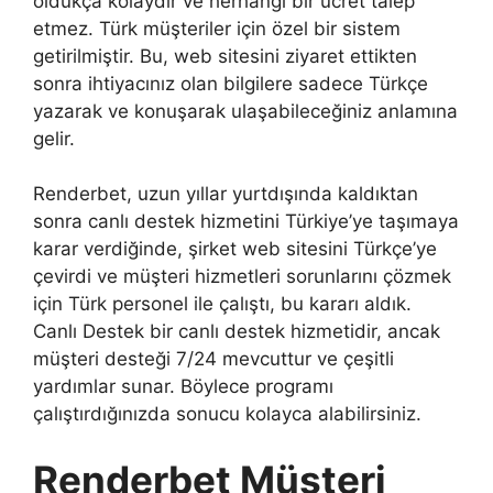
oldukça kolaydır ve herhangi bir ücret talep
etmez. Türk müşteriler için özel bir sistem
getirilmiştir. Bu, web sitesini ziyaret ettikten
sonra ihtiyacınız olan bilgilere sadece Türkçe
yazarak ve konuşarak ulaşabileceğiniz anlamına
gelir.
Renderbet, uzun yıllar yurtdışında kaldıktan
sonra canlı destek hizmetini Türkiye’ye taşımaya
karar verdiğinde, şirket web sitesini Türkçe’ye
çevirdi ve müşteri hizmetleri sorunlarını çözmek
için Türk personel ile çalıştı, bu kararı aldık.
Canlı Destek bir canlı destek hizmetidir, ancak
müşteri desteği 7/24 mevcuttur ve çeşitli
yardımlar sunar. Böylece programı
çalıştırdığınızda sonucu kolayca alabilirsiniz.
Renderbet Müşteri