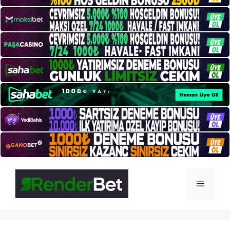
İçeriğe
atla
Menü