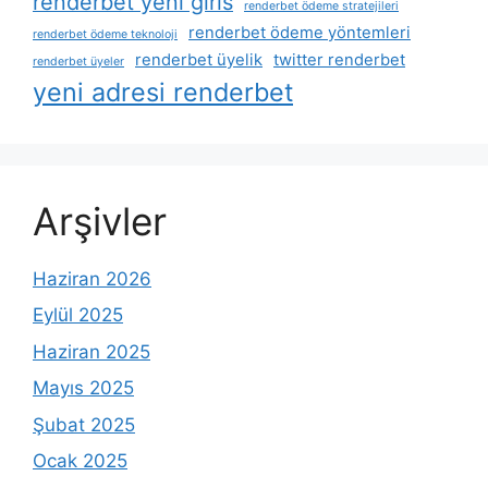
renderbet yeni giris
renderbet ödeme stratejileri
renderbet ödeme yöntemleri
renderbet ödeme teknoloji
renderbet üyelik
twitter renderbet
renderbet üyeler
yeni adresi renderbet
Arşivler
Haziran 2026
Eylül 2025
Haziran 2025
Mayıs 2025
Şubat 2025
Ocak 2025