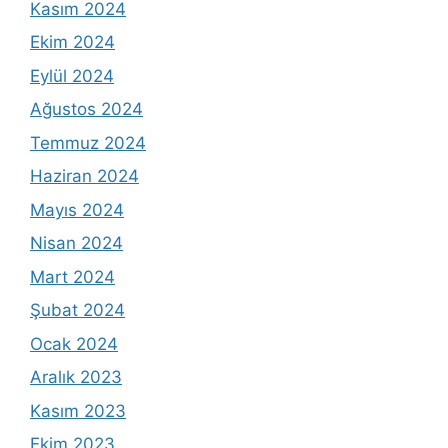
Kasım 2024
Ekim 2024
Eylül 2024
Ağustos 2024
Temmuz 2024
Haziran 2024
Mayıs 2024
Nisan 2024
Mart 2024
Şubat 2024
Ocak 2024
Aralık 2023
Kasım 2023
Ekim 2023