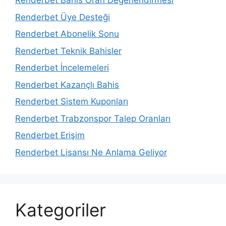
Renderbet Bahis Oran Değerlendirmesi
Renderbet Üye Desteği
Renderbet Abonelik Sonu
Renderbet Teknik Bahisler
Renderbet İncelemeleri
Renderbet Kazançlı Bahis
Renderbet Sistem Kuponları
Renderbet Trabzonspor Talep Oranları
Renderbet Erişim
Renderbet Lisansı Ne Anlama Geliyor
Kategoriler