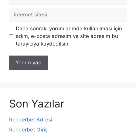
posta
İnternet
sitesi
Daha sonraki yorumlarımda kullanılması için
adım, e-posta adresim ve site adresim bu
tarayıcıya kaydedilsin.
Son Yazılar
Renderbet Adresi
Renderbet Giriş