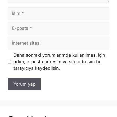
İsim
E-
posta
İnternet
sitesi
Daha sonraki yorumlarımda kullanılması için
adım, e-posta adresim ve site adresim bu
tarayıcıya kaydedilsin.