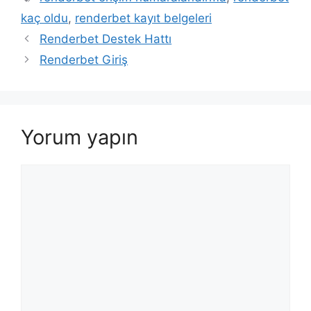
kaç oldu
,
renderbet kayıt belgeleri
Renderbet Destek Hattı
Renderbet Giriş
Yorum yapın
Yorum