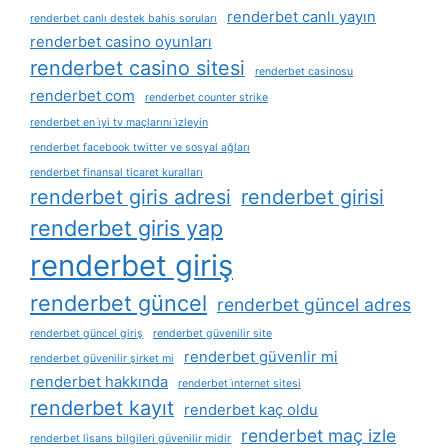
renderbet canlı yayın
renderbet canlı destek bahis soruları
renderbet casino oyunları
renderbet casino sitesi
renderbet casinosu
renderbet com
renderbet counter strike
renderbet en i̇yi tv maçlarını i̇zleyin
renderbet facebook twitter ve sosyal ağları
renderbet finansal ticaret kuralları
renderbet giris adresi
renderbet girisi
renderbet giris yap
renderbet giriş
renderbet güncel
renderbet güncel adres
renderbet güncel giriş
renderbet güvenilir site
renderbet güvenlir mi
renderbet güvenilir şirket mi
renderbet hakkında
renderbet i̇nternet sitesi
renderbet kayıt
renderbet kaç oldu
renderbet maç izle
renderbet lisans bilgileri güvenilir midir