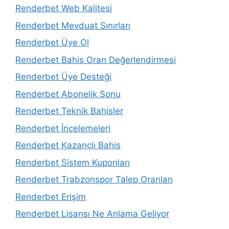
Renderbet Web Kalitesi
Renderbet Mevduat Sınırları
Renderbet Üye Ol
Renderbet Bahis Oran Değerlendirmesi
Renderbet Üye Desteği
Renderbet Abonelik Sonu
Renderbet Teknik Bahisler
Renderbet İncelemeleri
Renderbet Kazançlı Bahis
Renderbet Sistem Kuponları
Renderbet Trabzonspor Talep Oranları
Renderbet Erişim
Renderbet Lisansı Ne Anlama Geliyor