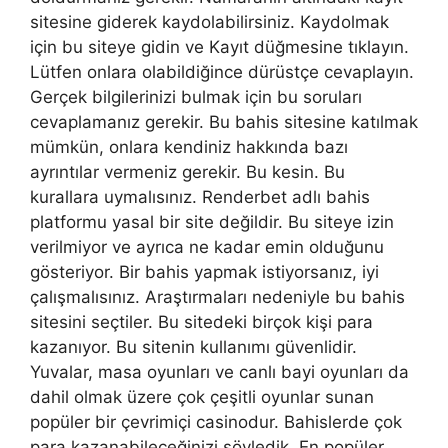
sitesine giderek kaydolabilirsiniz. Kaydolmak
için bu siteye gidin ve Kayıt düğmesine tıklayın.
Lütfen onlara olabildiğince dürüstçe cevaplayın.
Gerçek bilgilerinizi bulmak için bu soruları
cevaplamanız gerekir. Bu bahis sitesine katılmak
mümkün, onlara kendiniz hakkında bazı
ayrıntılar vermeniz gerekir. Bu kesin. Bu
kurallara uymalısınız. Renderbet adlı bahis
platformu yasal bir site değildir. Bu siteye izin
verilmiyor ve ayrıca ne kadar emin olduğunu
gösteriyor. Bir bahis yapmak istiyorsanız, iyi
çalışmalısınız. Araştırmaları nedeniyle bu bahis
sitesini seçtiler. Bu sitedeki birçok kişi para
kazanıyor. Bu sitenin kullanımı güvenlidir.
Yuvalar, masa oyunları ve canlı bayi oyunları da
dahil olmak üzere çok çeşitli oyunlar sunan
popüler bir çevrimiçi casinodur. Bahislerde çok
para kazanabileceğinizi söyledik. En popüler