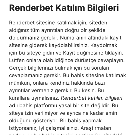
Renderbet Katılım Bilgileri
Renderbet sitesine katılmak için, siteden
aldığınız tüm ayrıntıları doğru bir şekilde
doldurmanız gerekir. Numaranın altındaki kayıt
sitesine giderek kaydolabilirsiniz. Kaydolmak
için bu siteye gidin ve Kayıt düğmesine tıklayın.
Lütfen onlara olabildiğince dürüstçe cevaplayın.
Gerçek bilgilerinizi bulmak için bu soruları
cevaplamanız gerekir. Bu bahis sitesine katılmak
mümkün, onlara kendiniz hakkında bazı
ayrıntılar vermeniz gerekir. Bu kesin. Bu
kurallara uymalısınız.
Renderbet katılım bilgileri
adlı bahis platformu yasal bir site değildir. Bu
siteye izin verilmiyor ve ayrıca ne kadar emin
olduğunu gösteriyor. Bir bahis yapmak
istiyorsanız, iyi çalışmalısınız. Araştırmaları