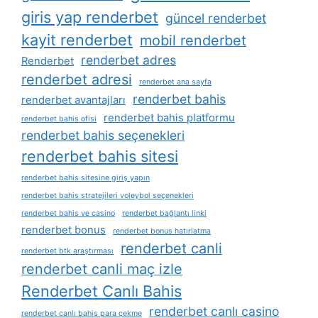
giris yap renderbet
güncel renderbet
kayit renderbet
mobil renderbet
renderbet adres
Renderbet
renderbet adresi
renderbet ana sayfa
renderbet bahis
renderbet avantajları
renderbet bahis platformu
renderbet bahis ofisi
renderbet bahis seçenekleri
renderbet bahis sitesi
renderbet bahis sitesine giriş yapın
renderbet bahis stratejileri voleybol seçenekleri
renderbet bahis ve casino
renderbet bağlantı linki
renderbet bonus
renderbet bonus hatırlatma
renderbet canli
renderbet btk araştırması
renderbet canli maç izle
Renderbet Canlı Bahis
renderbet canlı casino
renderbet canlı bahis para çekme