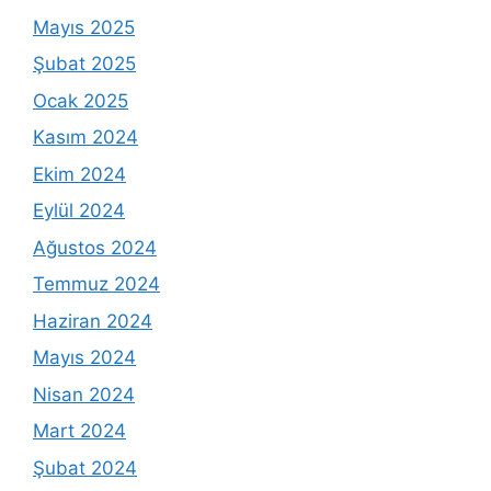
Mayıs 2025
Şubat 2025
Ocak 2025
Kasım 2024
Ekim 2024
Eylül 2024
Ağustos 2024
Temmuz 2024
Haziran 2024
Mayıs 2024
Nisan 2024
Mart 2024
Şubat 2024