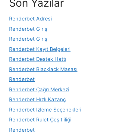
Son Yazılar
Renderbet Adresi
Renderbet Giriş
Renderbet Giriş
Renderbet Kayıt Belgeleri
Renderbet Destek Hattı
Renderbet Blackjack Masası
Renderbet
Renderbet Çağrı Merkezi
Renderbet Hızlı Kazanç
Renderbet İzleme Seçenekleri
Renderbet Rulet Çeşitliliği
Renderbet