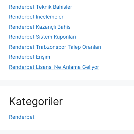
Renderbet Teknik Bahisler
Renderbet İncelemeleri
Renderbet Kazançlı Bahis
Renderbet Sistem Kuponları
Renderbet Trabzonspor Talep Oranları
Renderbet Erişim
Renderbet Lisansı Ne Anlama Geliyor
Kategoriler
Renderbet