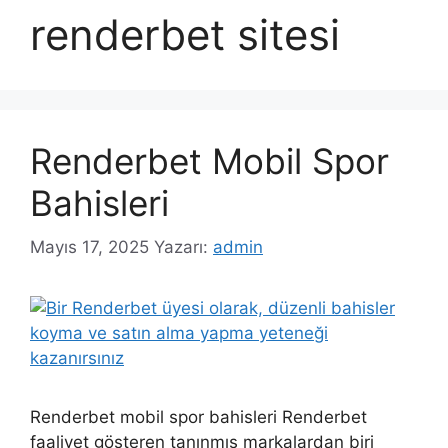
renderbet sitesi
Renderbet Mobil Spor
Bahisleri
Mayıs 17, 2025
Yazarı:
admin
Renderbet mobil spor bahisleri Renderbet
faaliyet gösteren tanınmış markalardan biri