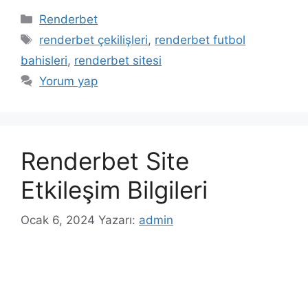
Kategoriler
Renderbet
Etiketler
renderbet çekilişleri
,
renderbet futbol
bahisleri
,
renderbet sitesi
Yorum yap
Renderbet Site
Etkileşim Bilgileri
Ocak 6, 2024
Yazarı:
admin