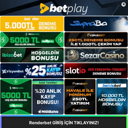
×
Renderbet GİRİŞ İÇİN TIKLAYINIZ!