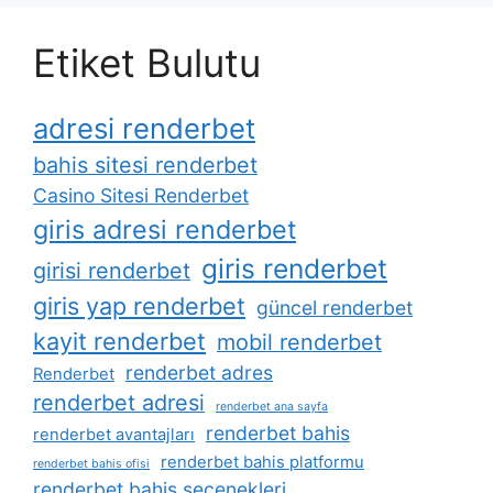
Etiket Bulutu
adresi renderbet
bahis sitesi renderbet
Casino Sitesi Renderbet
giris adresi renderbet
giris renderbet
girisi renderbet
giris yap renderbet
güncel renderbet
kayit renderbet
mobil renderbet
renderbet adres
Renderbet
renderbet adresi
renderbet ana sayfa
renderbet bahis
renderbet avantajları
renderbet bahis platformu
renderbet bahis ofisi
renderbet bahis seçenekleri