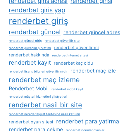
renderbet giris adresi
renderbet girisi
renderbet giris yap
renderbet giriş
renderbet güncel
renderbet güncel adres
renderbet güncel giriş
renderbet güvenilir site
renderbet güvenlir mi
renderbet güvenilir şirket mi
renderbet hakkında
renderbet i̇nternet sitesi
renderbet kayıt
renderbet kaç oldu
renderbet maç izle
renderbet lisans bilgileri güvenilir midir
renderbet maç izleme
Renderbet Mobil
renderbet mobil kayıt
renderbet müşteri hizmetleri şikâyetleri
renderbet nasil bir site
renderbet nerede telgraf tarifesine nasıl katılınır
renderbet para yatirma
renderbet oyun sitesi
renderbet para çekme
renderbet popüler oyunlar