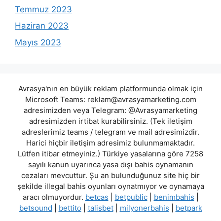
Temmuz 2023
Haziran 2023
Mayıs 2023
Avrasya'nın en büyük reklam platformunda olmak için
Microsoft Teams:
reklam@avrasyamarketing.com
adresimizden veya Telegram: @Avrasyamarketing
adresimizden irtibat kurabilirsiniz. (Tek iletişim
adreslerimiz teams / telegram ve mail adresimizdir.
Harici hiçbir iletişim adresimiz bulunmamaktadır.
Lütfen itibar etmeyiniz.) Türkiye yasalarına göre 7258
sayılı kanun uyarınca yasa dışı bahis oynamanın
cezaları mevcuttur. Şu an bulunduğunuz site hiç bir
şekilde illegal bahis oyunları oynatmıyor ve oynamaya
aracı olmuyordur.
betcas
|
betpublic
|
benimbahis
|
betsound
|
bettito
|
talisbet
|
milyonerbahis
|
betpark