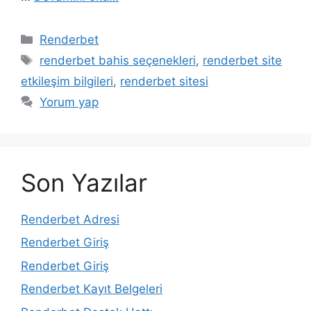
Kategoriler
Renderbet
Etiketler
renderbet bahis seçenekleri
,
renderbet site
etkileşim bilgileri
,
renderbet sitesi
Yorum yap
Son Yazılar
Renderbet Adresi
Renderbet Giriş
Renderbet Giriş
Renderbet Kayıt Belgeleri