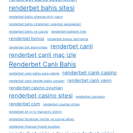
renderbet bahis sitesi
renderbet bahis sitesine giriş yapın
renderbet bahis stratejileri voleybol seçenekleri
renderbet bahis ve casino
renderbet bağlantı linki
renderbet bonus
renderbet bonus hatırlatma
renderbet canli
renderbet btk araştırması
renderbet canli maç izle
Renderbet Canlı Bahis
renderbet canlı casino
renderbet canlı bahis para çekme
renderbet canlı yayın
renderbet canlı destek bahis soruları
renderbet casino oyunları
renderbet casino sitesi
renderbet casinosu
renderbet com
renderbet counter strike
renderbet en i̇yi tv maçlarını i̇zleyin
renderbet facebook twitter ve sosyal ağları
renderbet finansal ticaret kuralları