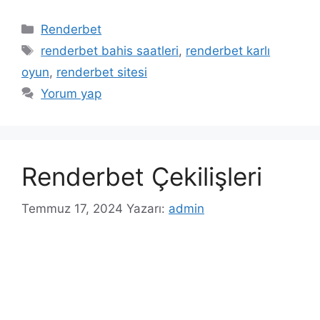
Kategoriler
Renderbet
Etiketler
renderbet bahis saatleri
,
renderbet karlı
oyun
,
renderbet sitesi
Yorum yap
Renderbet Çekilişleri
Temmuz 17, 2024
Yazarı:
admin