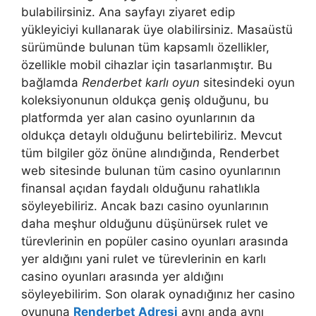
bulabilirsiniz. Ana sayfayı ziyaret edip
yükleyiciyi kullanarak üye olabilirsiniz. Masaüstü
sürümünde bulunan tüm kapsamlı özellikler,
özellikle mobil cihazlar için tasarlanmıştır. Bu
bağlamda
Renderbet karlı oyun
sitesindeki oyun
koleksiyonunun oldukça geniş olduğunu, bu
platformda yer alan casino oyunlarının da
oldukça detaylı olduğunu belirtebiliriz. Mevcut
tüm bilgiler göz önüne alındığında, Renderbet
web sitesinde bulunan tüm casino oyunlarının
finansal açıdan faydalı olduğunu rahatlıkla
söyleyebiliriz. Ancak bazı casino oyunlarının
daha meşhur olduğunu düşünürsek rulet ve
türevlerinin en popüler casino oyunları arasında
yer aldığını yani rulet ve türevlerinin en karlı
casino oyunları arasında yer aldığını
söyleyebilirim. Son olarak oynadığınız her casino
oyununa
Renderbet Adresi
aynı anda aynı