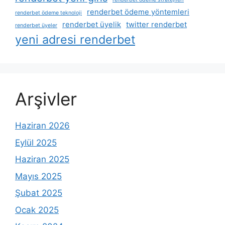
renderbet ödeme yöntemleri
renderbet ödeme teknoloji
renderbet üyelik
twitter renderbet
renderbet üyeler
yeni adresi renderbet
Arşivler
Haziran 2026
Eylül 2025
Haziran 2025
Mayıs 2025
Şubat 2025
Ocak 2025