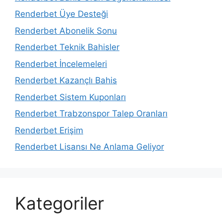
Renderbet Üye Desteği
Renderbet Abonelik Sonu
Renderbet Teknik Bahisler
Renderbet İncelemeleri
Renderbet Kazançlı Bahis
Renderbet Sistem Kuponları
Renderbet Trabzonspor Talep Oranları
Renderbet Erişim
Renderbet Lisansı Ne Anlama Geliyor
Kategoriler