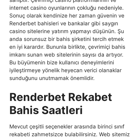
sahiptir. Çevrimiçi casino platformlarının ve
internet casino oyunlarının çokluğu nedeniyle.
Sonuç olarak kendinize her zaman güvenin ve
Renderbet bahisleri ve bankalar gibi saygın
casino sitelerine yatırım yapmayı düşünün. Şu
anda sorunsuz bir bahis şirketini tercih etmek
en iyi karardır. Bununla birlikte, çevrimiçi bahis
imkanı sunan web sitelerinin sayısı da artıyor.
Bu büyümenin bize kullanıcı deneyimlerini
iyileştirmeye yönelik heyecan verici olanaklar
sunduğunu unutmamak önemlidir.
Renderbet Rekabet
Bahis Saatleri
Mevcut çeşitli seçenekler arasında birinci sınıf
rekabeti zahmetsizce bulabilirsiniz. Web sitemiz