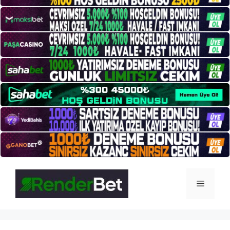
İçeriğe
atla
Menü