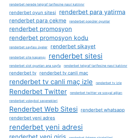
renderbet nerede telgraf tarifesine nasıl katılınır
renderbet para yatirma
renderbet oyun sitesi
renderbet para çekme
renderbet popüler oyunlar
renderbet promosyon
renderbet promosyon kodu
renderbet sikayet
renderbet sayfası üyeler
renderbet sitesi
renderbet site kapanışı
renderbet slot oyunları ana sayfa
renderbet telgraf tarifesine nasıl katılınır
renderbet tv
renderbet tv canli maç
renderbet tv canli maç izle
renderbet tv izle
Renderbet Twitter
renderbet twitter ve sosyal ağları
renderbet voleybol seçenekleri
Renderbet Web Sitesi
renderbet whatsapp
renderbet yeni adres
renderbet yeni adresi
renderbet yeni giris
renderbet ödeme stratejileri