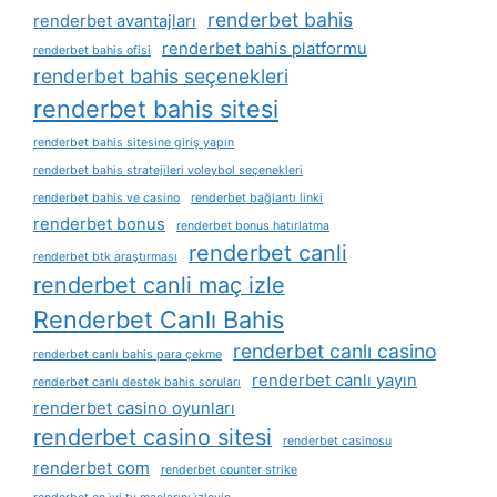
renderbet bahis
renderbet avantajları
renderbet bahis platformu
renderbet bahis ofisi
renderbet bahis seçenekleri
renderbet bahis sitesi
renderbet bahis sitesine giriş yapın
renderbet bahis stratejileri voleybol seçenekleri
renderbet bahis ve casino
renderbet bağlantı linki
renderbet bonus
renderbet bonus hatırlatma
renderbet canli
renderbet btk araştırması
renderbet canli maç izle
Renderbet Canlı Bahis
renderbet canlı casino
renderbet canlı bahis para çekme
renderbet canlı yayın
renderbet canlı destek bahis soruları
renderbet casino oyunları
renderbet casino sitesi
renderbet casinosu
renderbet com
renderbet counter strike