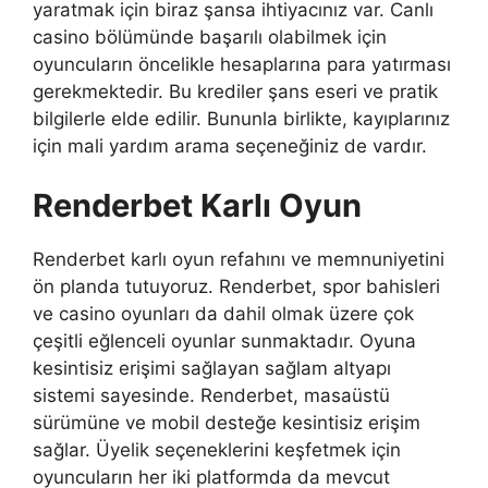
yaratmak için biraz şansa ihtiyacınız var. Canlı
casino bölümünde başarılı olabilmek için
oyuncuların öncelikle hesaplarına para yatırması
gerekmektedir. Bu krediler şans eseri ve pratik
bilgilerle elde edilir. Bununla birlikte, kayıplarınız
için mali yardım arama seçeneğiniz de vardır.
Renderbet Karlı Oyun
Renderbet karlı oyun refahını ve memnuniyetini
ön planda tutuyoruz. Renderbet, spor bahisleri
ve casino oyunları da dahil olmak üzere çok
çeşitli eğlenceli oyunlar sunmaktadır. Oyuna
kesintisiz erişimi sağlayan sağlam altyapı
sistemi sayesinde. Renderbet, masaüstü
sürümüne ve mobil desteğe kesintisiz erişim
sağlar. Üyelik seçeneklerini keşfetmek için
oyuncuların her iki platformda da mevcut