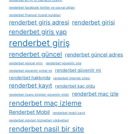
renderbet en i̇yi tv maçlarını i̇zleyin
renderbet facebook twitter ve sosyal ağları
renderbet finansal ticaret kuralları
renderbet giris adresi
renderbet girisi
renderbet giris yap
renderbet giriş
renderbet güncel
renderbet güncel adres
renderbet güncel giriş
renderbet güvenilir site
renderbet güvenlir mi
renderbet güvenilir şirket mi
renderbet hakkında
renderbet i̇nternet sitesi
renderbet kayıt
renderbet kaç oldu
renderbet maç izle
renderbet lisans bilgileri güvenilir midir
renderbet maç izleme
Renderbet Mobil
renderbet mobil kayıt
renderbet müşteri hizmetleri şikâyetleri
renderbet nasil bir site