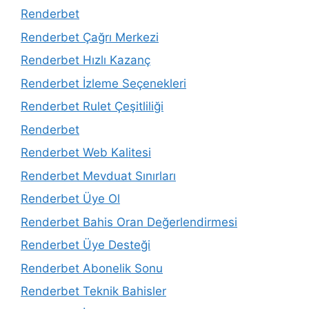
Renderbet
Renderbet Çağrı Merkezi
Renderbet Hızlı Kazanç
Renderbet İzleme Seçenekleri
Renderbet Rulet Çeşitliliği
Renderbet
Renderbet Web Kalitesi
Renderbet Mevduat Sınırları
Renderbet Üye Ol
Renderbet Bahis Oran Değerlendirmesi
Renderbet Üye Desteği
Renderbet Abonelik Sonu
Renderbet Teknik Bahisler