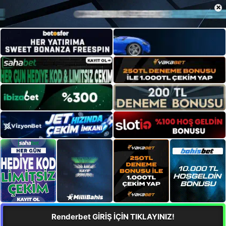
×
Renderbet GİRİŞ İÇİN TIKLAYINIZ!