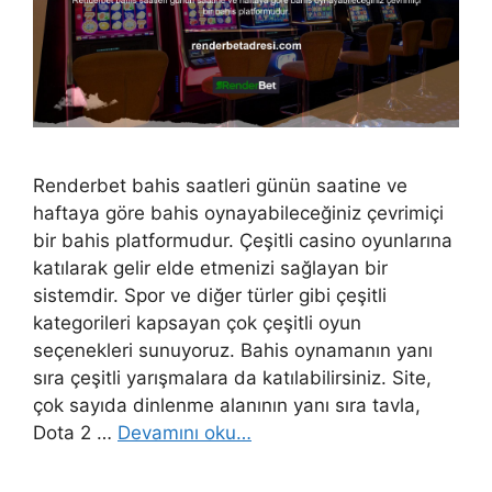
Renderbet bahis saatleri günün saatine ve
haftaya göre bahis oynayabileceğiniz çevrimiçi
bir bahis platformudur. Çeşitli casino oyunlarına
katılarak gelir elde etmenizi sağlayan bir
sistemdir. Spor ve diğer türler gibi çeşitli
kategorileri kapsayan çok çeşitli oyun
seçenekleri sunuyoruz. Bahis oynamanın yanı
sıra çeşitli yarışmalara da katılabilirsiniz. Site,
çok sayıda dinlenme alanının yanı sıra tavla,
Dota 2 …
Devamını oku…