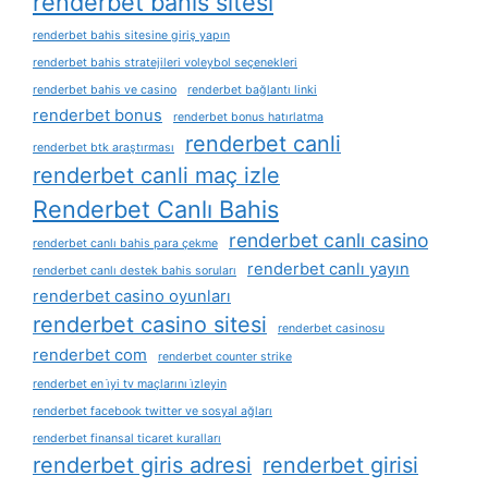
renderbet bahis sitesi
renderbet bahis sitesine giriş yapın
renderbet bahis stratejileri voleybol seçenekleri
renderbet bahis ve casino
renderbet bağlantı linki
renderbet bonus
renderbet bonus hatırlatma
renderbet canli
renderbet btk araştırması
renderbet canli maç izle
Renderbet Canlı Bahis
renderbet canlı casino
renderbet canlı bahis para çekme
renderbet canlı yayın
renderbet canlı destek bahis soruları
renderbet casino oyunları
renderbet casino sitesi
renderbet casinosu
renderbet com
renderbet counter strike
renderbet en i̇yi tv maçlarını i̇zleyin
renderbet facebook twitter ve sosyal ağları
renderbet finansal ticaret kuralları
renderbet giris adresi
renderbet girisi