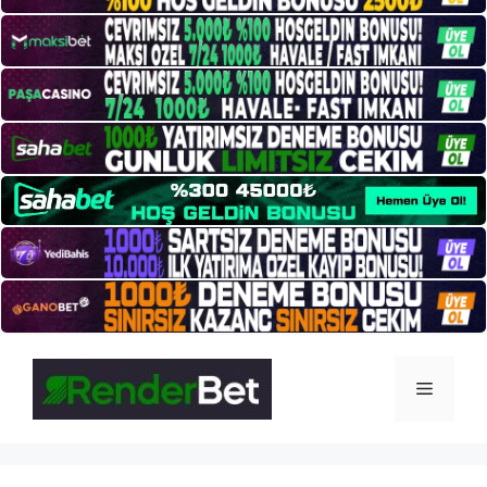
İçeriğe
atla
Menü