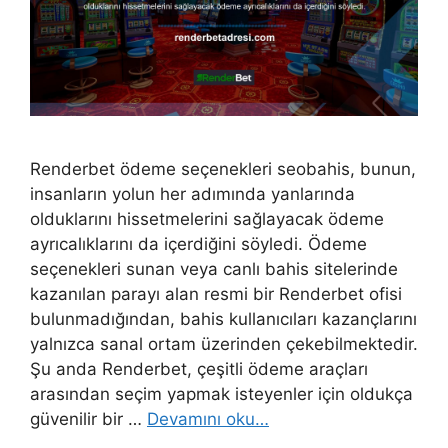
Renderbet ödeme seçenekleri seobahis, bunun,
insanların yolun her adımında yanlarında
olduklarını hissetmelerini sağlayacak ödeme
ayrıcalıklarını da içerdiğini söyledi. Ödeme
seçenekleri sunan veya canlı bahis sitelerinde
kazanılan parayı alan resmi bir Renderbet ofisi
bulunmadığından, bahis kullanıcıları kazançlarını
yalnızca sanal ortam üzerinden çekebilmektedir.
Şu anda Renderbet, çeşitli ödeme araçları
arasından seçim yapmak isteyenler için oldukça
güvenilir bir …
Devamını oku…