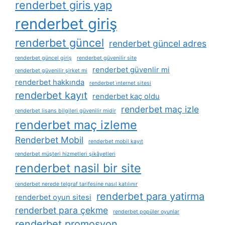
renderbet giris yap
renderbet giriş
renderbet güncel
renderbet güncel adres
renderbet güncel giriş
renderbet güvenilir site
renderbet güvenlir mi
renderbet güvenilir şirket mi
renderbet hakkında
renderbet i̇nternet sitesi
renderbet kayıt
renderbet kaç oldu
renderbet maç izle
renderbet lisans bilgileri güvenilir midir
renderbet maç izleme
Renderbet Mobil
renderbet mobil kayıt
renderbet müşteri hizmetleri şikâyetleri
renderbet nasil bir site
renderbet nerede telgraf tarifesine nasıl katılınır
renderbet para yatirma
renderbet oyun sitesi
renderbet para çekme
renderbet popüler oyunlar
renderbet promosyon