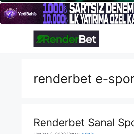
İçeriğe
atla
renderbet e-spo
Renderbet Sanal Spo