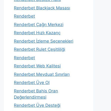
Renderbet Blackjack Masası
Renderbet
Renderbet Çağrı Merkezi
Renderbet Hızlı Kazanç
Renderbet İzleme Seçenekleri
Renderbet Rulet Çeşitliliği
Renderbet
Renderbet Web Kalitesi
Renderbet Mevduat Sınırları
Renderbet Üye Ol
Renderbet Bahis Oran
Değerlendirmesi
Renderbet Üye Desteği