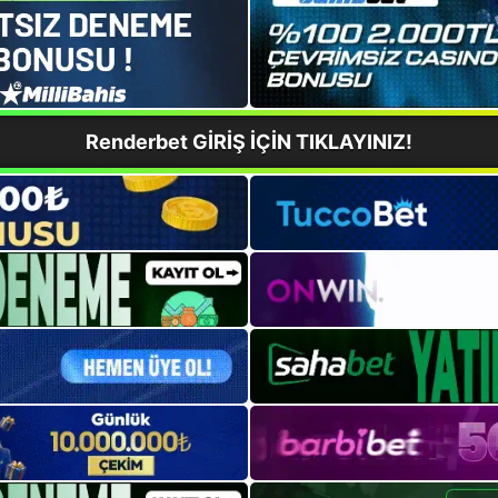
Renderbet GİRİŞ İÇİN TIKLAYINIZ!