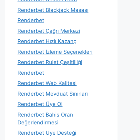
Renderbet Blackjack Masası
Renderbet
Renderbet Çağrı Merkezi
Renderbet Hızlı Kazanç
Renderbet İzleme Seçenekleri
Renderbet Rulet Çeşitliliği
Renderbet
Renderbet Web Kalitesi
Renderbet Mevduat Sınırları
Renderbet Üye Ol
Renderbet Bahis Oran
Değerlendirmesi
Renderbet Üye Desteği