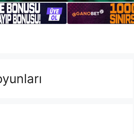
oyunları