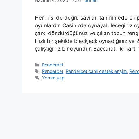
Haziran 4, 2026
Yazarı:
admin
Her ikisi de doğru sayıları tahmin ederek
oyunlardır. Casino’da oynayabileceğiniz oy
çarkı döndürdüğünüz ve çıkan topun rengin
Hızlı bir şekilde blackjack oynadığınız 
çalıştığınız bir oyundur. Baccarat: İki kar
Kategoriler
Renderbet
Etiketler
Renderbet
,
Renderbet canlı destek erişim
,
Rend
Yorum yap