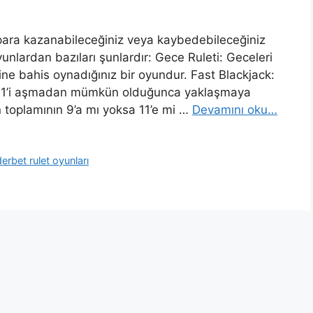
 para kazanabileceğiniz veya kaybedebileceğiniz
unlardan bazıları şunlardır: Gece Ruleti: Geceleri
e bahis oynadığınız bir oyundur. Fast Blackjack:
ve 21’i aşmadan mümkün olduğunca yaklaşmaya
tın toplamının 9’a mı yoksa 11’e mi …
Devamını oku…
erbet rulet oyunları