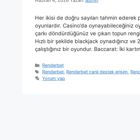
Haziran 4, 2026
Yazarı:
admin
Her ikisi de doğru sayıları tahmin ederek
oyunlardır. Casino’da oynayabileceğiniz oy
çarkı döndürdüğünüz ve çıkan topun rengin
Hızlı bir şekilde blackjack oynadığınız 
çalıştığınız bir oyundur. Baccarat: İki kar
Kategoriler
Renderbet
Etiketler
Renderbet
,
Renderbet canlı destek erişim
,
Rend
Yorum yap