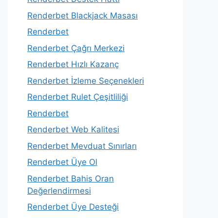
Renderbet Blackjack Masası
Renderbet
Renderbet Çağrı Merkezi
Renderbet Hızlı Kazanç
Renderbet İzleme Seçenekleri
Renderbet Rulet Çeşitliliği
Renderbet
Renderbet Web Kalitesi
Renderbet Mevduat Sınırları
Renderbet Üye Ol
Renderbet Bahis Oran
Değerlendirmesi
Renderbet Üye Desteği