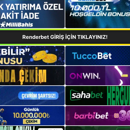
Renderbet GİRİŞ İÇİN TIKLAYINIZ!