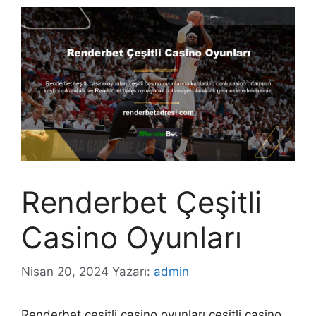
Renderbet Çeşitli
Casino Oyunları
Nisan 20, 2024
Yazarı:
admin
Renderbet çeşitli casino oyunları çeşitli casino