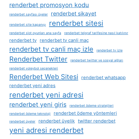
renderbet promosyon kodu
renderbet sikayet
renderbet sayfası üyeler
renderbet sitesi
renderbet site kapanışı
renderbet slot oyunları ana sayfa
renderbet telgraf tarifesine nasıl katılınır
renderbet tv
renderbet tv canli maç
renderbet tv canli maç izle
renderbet tv izle
Renderbet Twitter
renderbet twitter ve sosyal ağları
renderbet voleybol seçenekleri
Renderbet Web Sitesi
renderbet whatsapp
renderbet yeni adres
renderbet yeni adresi
renderbet yeni giris
renderbet ödeme stratejileri
renderbet ödeme yöntemleri
renderbet ödeme teknoloji
renderbet üyelik
twitter renderbet
renderbet üyeler
yeni adresi renderbet