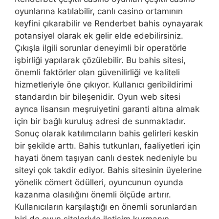
oyunlarına katılabilir, canlı casino ortamının
keyfini çıkarabilir ve Renderbet bahis oynayarak
potansiyel olarak ek gelir elde edebilirsiniz.
Çıkışla ilgili sorunlar deneyimli bir operatörle
işbirliği yapılarak çözülebilir. Bu bahis sitesi,
önemli faktörler olan güvenilirliği ve kaliteli
hizmetleriyle öne çıkıyor. Kullanıcı geribildirimi
standardın bir bileşenidir. Oyun web sitesi
ayrıca lisansın meşruiyetini garanti altına almak
için bir bağlı kuruluş adresi de sunmaktadır.
Sonuç olarak katılımcıların bahis gelirleri keskin
bir şekilde arttı. Bahis tutkunları, faaliyetleri için
hayati önem taşıyan canlı destek nedeniyle bu
siteyi çok takdir ediyor. Bahis sitesinin üyelerine
yönelik cömert ödülleri, oyuncunun oyunda
kazanma olasılığını önemli ölçüde artırır.
Kullanıcıların karşılaştığı en önemli sorunlardan