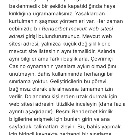
beklenmedik bir şekilde kapatıldığında hayal
kırıklığına uğramamalısınız. Yasaklardan
kurtulmanın şaşmaz yöntemleri var. Her zaman
cebinizde bir
Renderbet mevcut web sitesi
adresi
girişi bulundurursunuz. Mevcut web
sitesi adresi, yalnızca küçük değişikliklerle
mevcut site listesinin aynı temsilidir. Aslında
aynı bilgiler ama farklı başlıklarla. Çevrimiçi
Casino oynamanın yasalara aykırı olmadığını
unutmayın. Bahis kullanımında herhangi bir
sınırlama yoktur. Geliştiricilerin bu görevi
bağımsız olarak ele almasına tamamen izin
verilir. Dolandırıcı kişilerden uzak durmak için
web sitesi adresini titizlikle inceleyin (daha fazla
ayrıntı aşağıdadır). Resmi Renderbet kimlik
bilgilerine erişmek için bunları girin ve ana
sayfadaki talimatları izleyin. Bu, bahis yapmak
için birincil kaynakta herhangi bir sınırlama