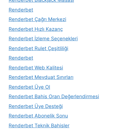
Renderbet Blackjack Masası
Renderbet
Renderbet Çağrı Merkezi
Renderbet Hızlı Kazanç
Renderbet İzleme Seçenekleri
Renderbet Rulet Çeşitliliği
Renderbet
Renderbet Web Kalitesi
Renderbet Mevduat Sınırları
Renderbet Üye Ol
Renderbet Bahis Oran Değerlendirmesi
Renderbet Üye Desteği
Renderbet Abonelik Sonu
Renderbet Teknik Bahisler