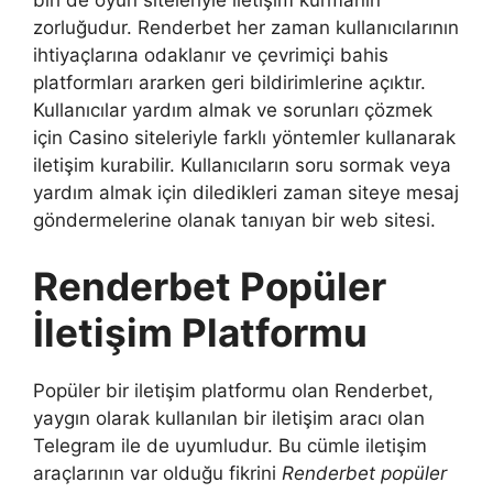
biri de oyun siteleriyle iletişim kurmanın
zorluğudur. Renderbet her zaman kullanıcılarının
ihtiyaçlarına odaklanır ve çevrimiçi bahis
platformları ararken geri bildirimlerine açıktır.
Kullanıcılar yardım almak ve sorunları çözmek
için Casino siteleriyle farklı yöntemler kullanarak
iletişim kurabilir. Kullanıcıların soru sormak veya
yardım almak için diledikleri zaman siteye mesaj
göndermelerine olanak tanıyan bir web sitesi.
Renderbet Popüler
İletişim Platformu
Popüler bir iletişim platformu olan Renderbet,
yaygın olarak kullanılan bir iletişim aracı olan
Telegram ile de uyumludur. Bu cümle iletişim
araçlarının var olduğu fikrini
Renderbet popüler