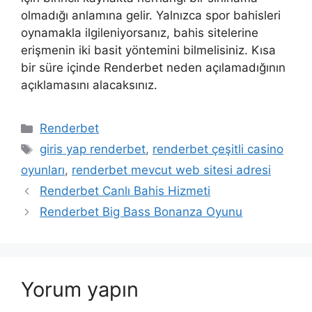
olmadığı anlamına gelir. Yalnızca spor bahisleri
oynamakla ilgileniyorsanız, bahis sitelerine
erişmenin iki basit yöntemini bilmelisiniz. Kısa
bir süre içinde Renderbet neden açılamadığının
açıklamasını alacaksınız.
Kategoriler
Renderbet
Etiketler
giris yap renderbet
,
renderbet çeşitli casino
oyunları
,
renderbet mevcut web sitesi adresi
Renderbet Canlı Bahis Hizmeti
Renderbet Big Bass Bonanza Oyunu
Yorum yapın