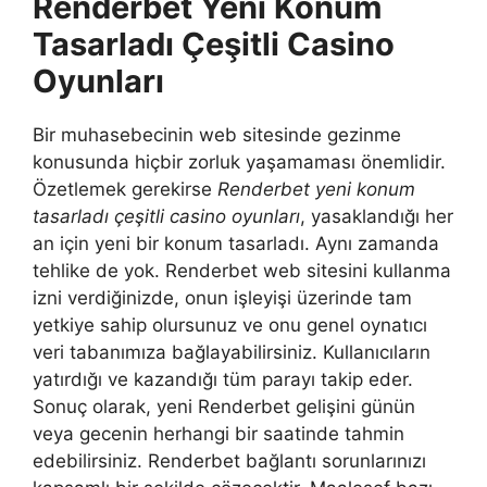
Renderbet Yeni Konum
Tasarladı Çeşitli Casino
Oyunları
Bir muhasebecinin web sitesinde gezinme
konusunda hiçbir zorluk yaşamaması önemlidir.
Özetlemek gerekirse
Renderbet yeni konum
tasarladı çeşitli casino oyunları
, yasaklandığı her
an için yeni bir konum tasarladı. Aynı zamanda
tehlike de yok. Renderbet web sitesini kullanma
izni verdiğinizde, onun işleyişi üzerinde tam
yetkiye sahip olursunuz ve onu genel oynatıcı
veri tabanımıza bağlayabilirsiniz. Kullanıcıların
yatırdığı ve kazandığı tüm parayı takip eder.
Sonuç olarak, yeni Renderbet gelişini günün
veya gecenin herhangi bir saatinde tahmin
edebilirsiniz. Renderbet bağlantı sorunlarınızı