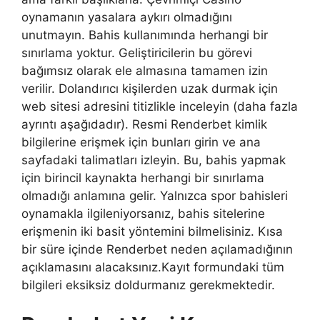
oynamanın yasalara aykırı olmadığını
unutmayın. Bahis kullanımında herhangi bir
sınırlama yoktur. Geliştiricilerin bu görevi
bağımsız olarak ele almasına tamamen izin
verilir. Dolandırıcı kişilerden uzak durmak için
web sitesi adresini titizlikle inceleyin (daha fazla
ayrıntı aşağıdadır). Resmi Renderbet kimlik
bilgilerine erişmek için bunları girin ve ana
sayfadaki talimatları izleyin. Bu, bahis yapmak
için birincil kaynakta herhangi bir sınırlama
olmadığı anlamına gelir. Yalnızca spor bahisleri
oynamakla ilgileniyorsanız, bahis sitelerine
erişmenin iki basit yöntemini bilmelisiniz. Kısa
bir süre içinde Renderbet neden açılamadığının
açıklamasını alacaksınız.Kayıt formundaki tüm
bilgileri eksiksiz doldurmanız gerekmektedir.