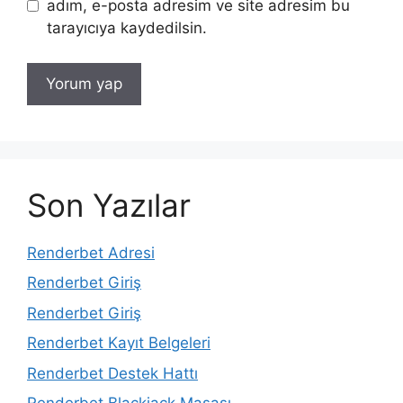
adım, e-posta adresim ve site adresim bu
tarayıcıya kaydedilsin.
Son Yazılar
Renderbet Adresi
Renderbet Giriş
Renderbet Giriş
Renderbet Kayıt Belgeleri
Renderbet Destek Hattı