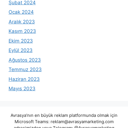
Şubat 2024
Ocak 2024
Aralık 2023
Kasım 2023
Ekim 2023
Eylül 2023
Ağustos 2023
Temmuz 2023
Haziran 2023
Mayıs 2023
Avrasya'nın en büyük reklam platformunda olmak için
Microsoft Teams:
reklam@avrasyamarketing.com
adresimizden veya Telegram: @Avrasyamarketing