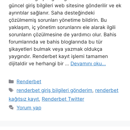
güncel giriş bilgileri web sitesine gönderilir ve ek
ayrıntılar sağlanır. Saha desteğindeki
çözülmemiş sorunları yönetime bildirin. Bu
yaklaşım, iç yönetim sorunlarını ele alarak ilgili
sorunların çözülmesine de yardımcı olur. Bahis
forumlarında ve bahis bloglarında bu tür
şikayetleri bulmak veya yazmak oldukça
yaygındır. Renderbet kayıt işlemi tamamen
dijitaldir ve herhangi bir …
Devamını oku…
Kategoriler
Renderbet
Etiketler
renderbet giriş bilgileri gönderim
,
renderbet
kağıtsız kayıt
,
Renderbet Twitter
Yorum yap