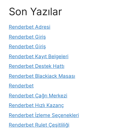
Son Yazılar
Renderbet Adresi
Renderbet Giriş
Renderbet Giriş
Renderbet Kayıt Belgeleri
Renderbet Destek Hattı
Renderbet Blackjack Masası
Renderbet
Renderbet Çağrı Merkezi
Renderbet Hızlı Kazanç
Renderbet İzleme Seçenekleri
Renderbet Rulet Çeşitliliği