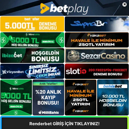
×
Renderbet GİRİŞ İÇİN TIKLAYINIZ!