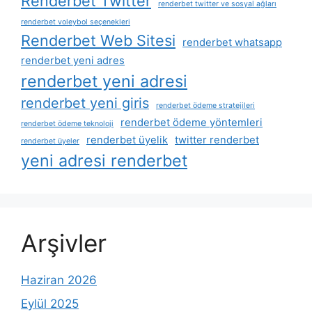
Renderbet Twitter
renderbet twitter ve sosyal ağları
renderbet voleybol seçenekleri
Renderbet Web Sitesi
renderbet whatsapp
renderbet yeni adres
renderbet yeni adresi
renderbet yeni giris
renderbet ödeme stratejileri
renderbet ödeme yöntemleri
renderbet ödeme teknoloji
renderbet üyelik
twitter renderbet
renderbet üyeler
yeni adresi renderbet
Arşivler
Haziran 2026
Eylül 2025