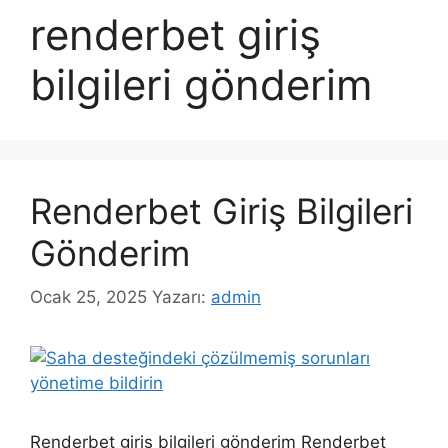
renderbet giriş
bilgileri gönderim
Renderbet Giriş Bilgileri
Gönderim
Ocak 25, 2025
Yazarı:
admin
Renderbet giriş bilgileri gönderim Renderbet