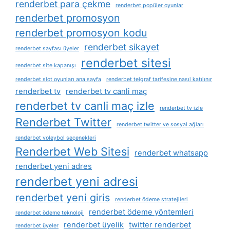
renderbet para çekme
renderbet popüler oyunlar
renderbet promosyon
renderbet promosyon kodu
renderbet sikayet
renderbet sayfası üyeler
renderbet sitesi
renderbet site kapanışı
renderbet slot oyunları ana sayfa
renderbet telgraf tarifesine nasıl katılınır
renderbet tv
renderbet tv canli maç
renderbet tv canli maç izle
renderbet tv izle
Renderbet Twitter
renderbet twitter ve sosyal ağları
renderbet voleybol seçenekleri
Renderbet Web Sitesi
renderbet whatsapp
renderbet yeni adres
renderbet yeni adresi
renderbet yeni giris
renderbet ödeme stratejileri
renderbet ödeme yöntemleri
renderbet ödeme teknoloji
renderbet üyelik
twitter renderbet
renderbet üyeler