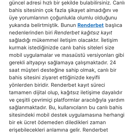
güncel adresi hızlı bir şekilde bulabilirsiniz. Canlı
bahis sitesinin çok fazla şikayet almadığını ve
üye yorumlarının çoğunlukla olumlu olduğunu
yukarıda belirtmiştik. Bunun
Renderbet
başlıca
nedenlerinden biri
Renderbet kağıtsız kayıt
sağladığı mükemmel iletişim olacaktır. İletişim
kurmak istediğinizde canlı bahis siteleri size
mobil uygulamalar ve masaüstü versiyonları gibi
gerekli altyapıyı sağlamaya çalışmaktadır. 24
saat müşteri desteğine sahip olmak, canlı bir
bahis sitesini ziyaret ettiğinizde keyifli
yönlerden biridir. Renderbet kayıt süreci
tamamen dijital olup, kağıtsız iletişime dayalıdır
ve çeşitli çevrimiçi platformlar aracılığıyla yardım
sağlanmaktadır. Bu, kullanıcıların bu canlı bahis
sitesindeki mobil destek uygulamasına herhangi
bir ek ücret ödemeden diledikleri zaman
erişebilecekleri anlamına gelir. Renderbet