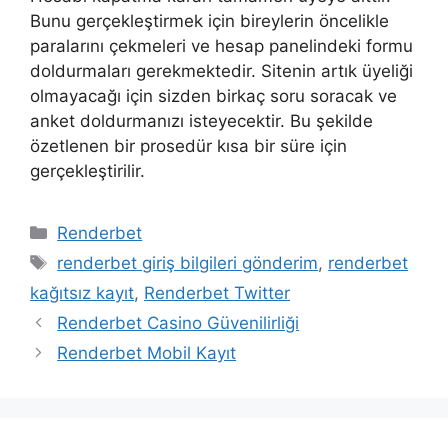
Bunu gerçekleştirmek için bireylerin öncelikle
paralarını çekmeleri ve hesap panelindeki formu
doldurmaları gerekmektedir. Sitenin artık üyeliği
olmayacağı için sizden birkaç soru soracak ve
anket doldurmanızı isteyecektir. Bu şekilde
özetlenen bir prosedür kısa bir süre için
gerçekleştirilir.
Kategoriler
Renderbet
Etiketler
renderbet giriş bilgileri gönderim
,
renderbet
kağıtsız kayıt
,
Renderbet Twitter
Renderbet Casino Güvenilirliği
Renderbet Mobil Kayıt