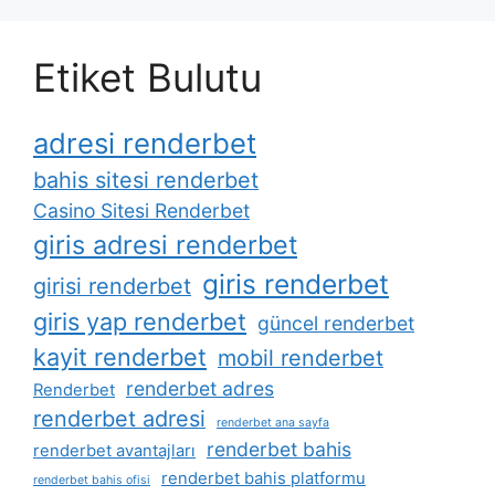
Etiket Bulutu
adresi renderbet
bahis sitesi renderbet
Casino Sitesi Renderbet
giris adresi renderbet
giris renderbet
girisi renderbet
giris yap renderbet
güncel renderbet
kayit renderbet
mobil renderbet
renderbet adres
Renderbet
renderbet adresi
renderbet ana sayfa
renderbet bahis
renderbet avantajları
renderbet bahis platformu
renderbet bahis ofisi