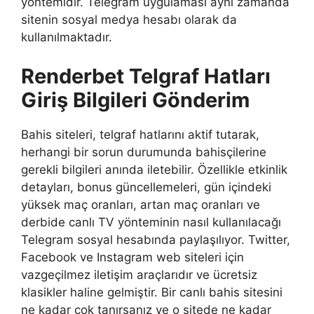
yöntemidir. Telegram uygulaması aynı zamanda
sitenin sosyal medya hesabı olarak da
kullanılmaktadır.
Renderbet Telgraf Hatları
Giriş Bilgileri Gönderim
Bahis siteleri, telgraf hatlarını aktif tutarak,
herhangi bir sorun durumunda bahisçilerine
gerekli bilgileri anında iletebilir. Özellikle etkinlik
detayları, bonus güncellemeleri, gün içindeki
yüksek maç oranları, artan maç oranları ve
derbide canlı TV yönteminin nasıl kullanılacağı
Telegram sosyal hesabında paylaşılıyor. Twitter,
Facebook ve Instagram web siteleri için
vazgeçilmez iletişim araçlarıdır ve ücretsiz
klasikler haline gelmiştir. Bir canlı bahis sitesini
ne kadar çok tanırsanız ve o sitede ne kadar