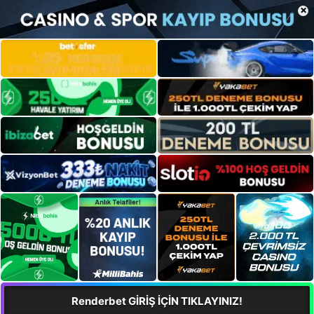
×
Renderbet GİRİŞ İÇİN TIKLAYINIZ!