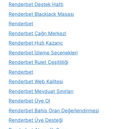
Renderbet Destek Hattı
Renderbet Blackjack Masası
Renderbet
Renderbet Çağrı Merkezi
Renderbet Hızlı Kazanç
Renderbet İzleme Seçenekleri
Renderbet Rulet Çeşitliliği
Renderbet
Renderbet Web Kalitesi
Renderbet Mevduat Sınırları
Renderbet Üye Ol
Renderbet Bahis Oran Değerlendirmesi
Renderbet Üye Desteği