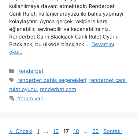
kullanılmaya devam etmektedir. Renderbet
Canlı Rulet, kullanıcı arayüzü ile bahis yapmayı
kolaylaştırır. Ayrıca gerçek rakiplere karşı
eğlenebilir, sevinebilir ve kazanabilirsiniz.
Renderbet Canlı Blackjack Canlı Rulet Oyunu
Blackjack, bu ülkede blackjack …
Devamını
oku…
Kategoriler
Renderbet
Etiketler
renderbet bahis seçenekleri
,
renderbet canlı
rulet oyunu
,
renderbet com
Yorum yap
Sayfa
Sayfa
Sayfa
Sayfa
Sayfa
←
Önceki
1
…
16
17
18
…
20
Sonraki