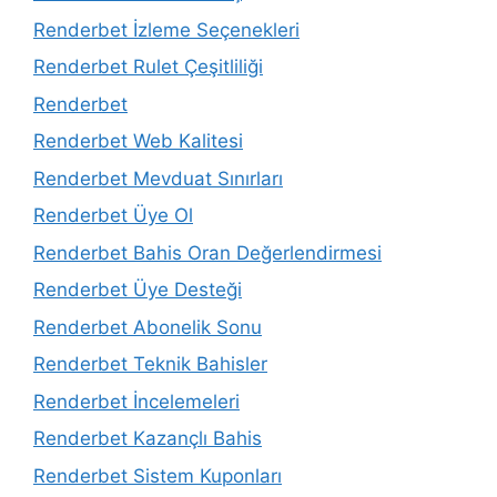
Renderbet İzleme Seçenekleri
Renderbet Rulet Çeşitliliği
Renderbet
Renderbet Web Kalitesi
Renderbet Mevduat Sınırları
Renderbet Üye Ol
Renderbet Bahis Oran Değerlendirmesi
Renderbet Üye Desteği
Renderbet Abonelik Sonu
Renderbet Teknik Bahisler
Renderbet İncelemeleri
Renderbet Kazançlı Bahis
Renderbet Sistem Kuponları