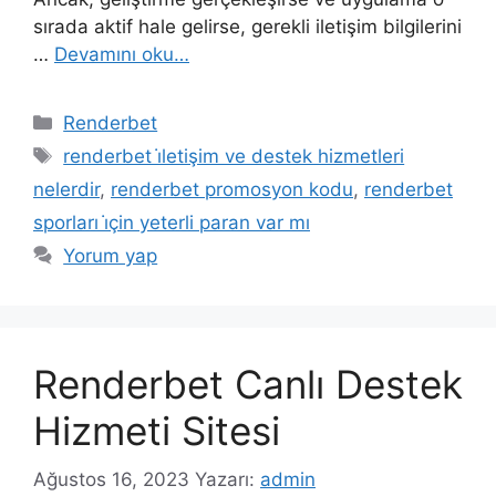
sırada aktif hale gelirse, gerekli iletişim bilgilerini
…
Devamını oku…
Kategoriler
Renderbet
Etiketler
renderbet i̇letişim ve destek hizmetleri
nelerdir
,
renderbet promosyon kodu
,
renderbet
sporları i̇çin yeterli paran var mı
Yorum yap
Renderbet Canlı Destek
Hizmeti Sitesi
Ağustos 16, 2023
Yazarı:
admin