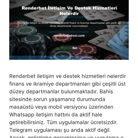
Renderbet iletişim ve destek hizmetleri nelerdir
finans ve ikramiye departmanları gibi çeşitli üst
düzey departmanlar bulunmaktadır. Bahis
sitesinde sorun yaşamanız durumunda
masaüstü veya mobil versiyonu üzerinden
Whatsapp iletişim hattını da aktif hale
getirebilirsiniz. Tüm uygulamalar ücretsizdir.
Telegram uygulaması şu anda aktif değil.
Ancak, geliştirme gerçekleşirse ve uygulama o