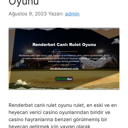
Oyunu
Ağustos 9, 2023
Yazarı:
admin
Renderbet canlı rulet oyunu rulet, en eski ve en
heyecan verici casino oyunlarından biridir ve
casino hayranlarına benzeri görülmemiş bir
heyecan getirmek için yaygın olarak