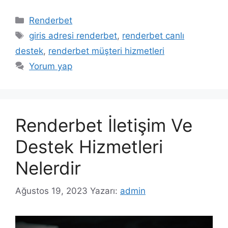
Kategoriler
Renderbet
Etiketler
giris adresi renderbet
,
renderbet canlı
destek
,
renderbet müşteri hizmetleri
Yorum yap
Renderbet İletişim Ve
Destek Hizmetleri
Nelerdir
Ağustos 19, 2023
Yazarı:
admin