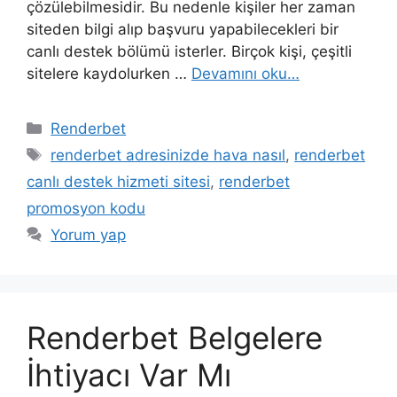
çözülebilmesidir. Bu nedenle kişiler her zaman
siteden bilgi alıp başvuru yapabilecekleri bir
canlı destek bölümü isterler. Birçok kişi, çeşitli
sitelere kaydolurken …
Devamını oku…
Kategoriler
Renderbet
Etiketler
renderbet adresinizde hava nasıl
,
renderbet
canlı destek hizmeti sitesi
,
renderbet
promosyon kodu
Yorum yap
Renderbet Belgelere
İhtiyacı Var Mı