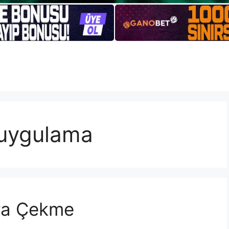
 uygulama
ra Çekme