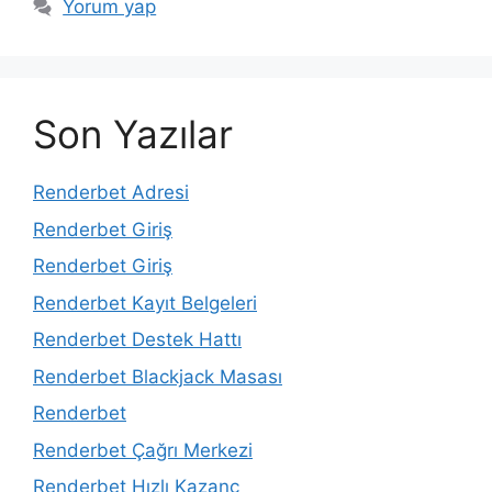
Yorum yap
Son Yazılar
Renderbet Adresi
Renderbet Giriş
Renderbet Giriş
Renderbet Kayıt Belgeleri
Renderbet Destek Hattı
Renderbet Blackjack Masası
Renderbet
Renderbet Çağrı Merkezi
Renderbet Hızlı Kazanç