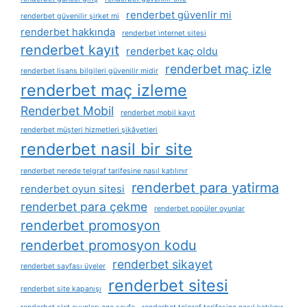
renderbet güvenlir mi
renderbet güvenilir şirket mi
renderbet hakkında
renderbet i̇nternet sitesi
renderbet kayıt
renderbet kaç oldu
renderbet maç izle
renderbet lisans bilgileri güvenilir midir
renderbet maç izleme
Renderbet Mobil
renderbet mobil kayıt
renderbet müşteri hizmetleri şikâyetleri
renderbet nasil bir site
renderbet nerede telgraf tarifesine nasıl katılınır
renderbet para yatirma
renderbet oyun sitesi
renderbet para çekme
renderbet popüler oyunlar
renderbet promosyon
renderbet promosyon kodu
renderbet sikayet
renderbet sayfası üyeler
renderbet sitesi
renderbet site kapanışı