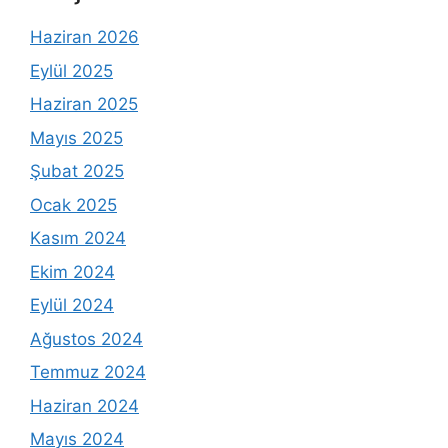
Haziran 2026
Eylül 2025
Haziran 2025
Mayıs 2025
Şubat 2025
Ocak 2025
Kasım 2024
Ekim 2024
Eylül 2024
Ağustos 2024
Temmuz 2024
Haziran 2024
Mayıs 2024