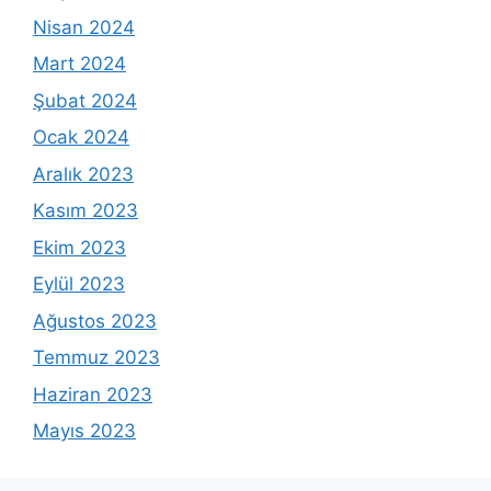
Nisan 2024
Mart 2024
Şubat 2024
Ocak 2024
Aralık 2023
Kasım 2023
Ekim 2023
Eylül 2023
Ağustos 2023
Temmuz 2023
Haziran 2023
Mayıs 2023