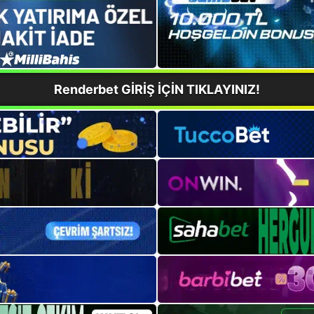
Renderbet GİRİŞ İÇİN TIKLAYINIZ!