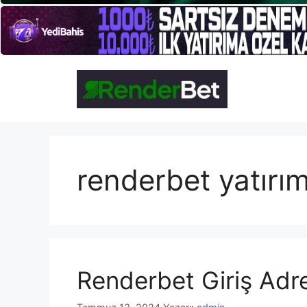
İçeriğe
atla
renderbet yatırım
Renderbet Giriş Adr