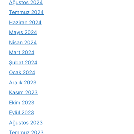
Ağustos 2024
Temmuz 2024
Haziran 2024
Mayıs 2024
Nisan 2024
Mart 2024
Şubat 2024
Ocak 2024
Aralık 2023
Kasım 2023
Ekim 2023
Eylül 2023
Ağustos 2023
Temmuz 2023