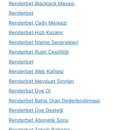
Renderbet Blackjack Masası
Renderbet
Renderbet Çağrı Merkezi
Renderbet Hızlı Kazanç
Renderbet İzleme Seçenekleri
Renderbet Rulet Çeşitliliği
Renderbet
Renderbet Web Kalitesi
Renderbet Mevduat Sınırları
Renderbet Üye Ol
Renderbet Bahis Oran Değerlendirmesi
Renderbet Üye Desteği
Renderbet Abonelik Sonu
Renderbet Teknik Bahisler