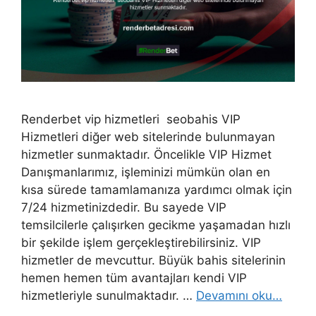
Renderbet vip hizmetleri seobahis VIP
Hizmetleri diğer web sitelerinde bulunmayan
hizmetler sunmaktadır. Öncelikle VIP Hizmet
Danışmanlarımız, işleminizi mümkün olan en
kısa sürede tamamlamanıza yardımcı olmak için
7/24 hizmetinizdedir. Bu sayede VIP
temsilcilerle çalışırken gecikme yaşamadan hızlı
bir şekilde işlem gerçekleştirebilirsiniz. VIP
hizmetler de mevcuttur. Büyük bahis sitelerinin
hemen hemen tüm avantajları kendi VIP
hizmetleriyle sunulmaktadır. …
Devamını oku…