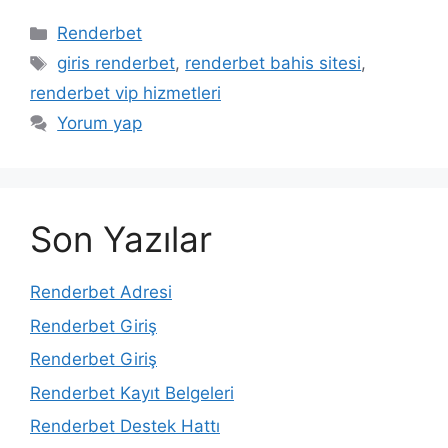
Kategoriler
Renderbet
Etiketler
giris renderbet
,
renderbet bahis sitesi
,
renderbet vip hizmetleri
Yorum yap
Son Yazılar
Renderbet Adresi
Renderbet Giriş
Renderbet Giriş
Renderbet Kayıt Belgeleri
Renderbet Destek Hattı