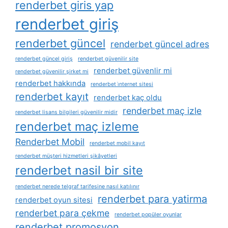
renderbet giris yap
renderbet giriş
renderbet güncel
renderbet güncel adres
renderbet güncel giriş
renderbet güvenilir site
renderbet güvenlir mi
renderbet güvenilir şirket mi
renderbet hakkında
renderbet i̇nternet sitesi
renderbet kayıt
renderbet kaç oldu
renderbet maç izle
renderbet lisans bilgileri güvenilir midir
renderbet maç izleme
Renderbet Mobil
renderbet mobil kayıt
renderbet müşteri hizmetleri şikâyetleri
renderbet nasil bir site
renderbet nerede telgraf tarifesine nasıl katılınır
renderbet para yatirma
renderbet oyun sitesi
renderbet para çekme
renderbet popüler oyunlar
renderbet promosyon