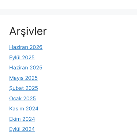
Arşivler
Haziran 2026
Eylül 2025
Haziran 2025
Mayıs 2025
Şubat 2025
Ocak 2025
Kasım 2024
Ekim 2024
Eylül 2024