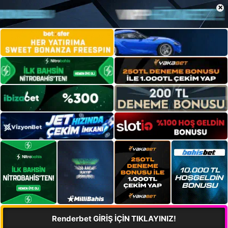
×
Renderbet GİRİŞ İÇİN TIKLAYINIZ!