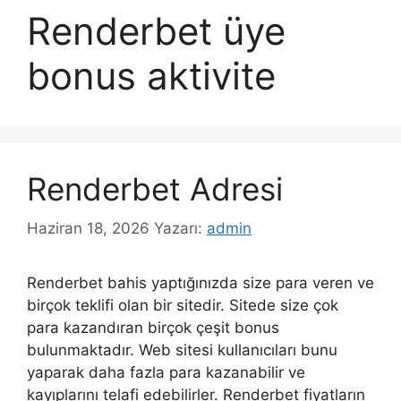
Renderbet üye
bonus aktivite
Renderbet Adresi
Haziran 18, 2026
Yazarı:
admin
Renderbet bahis yaptığınızda size para veren ve
birçok teklifi olan bir sitedir. Sitede size çok
para kazandıran birçok çeşit bonus
bulunmaktadır. Web sitesi kullanıcıları bunu
yaparak daha fazla para kazanabilir ve
kayıplarını telafi edebilirler. Renderbet fiyatların