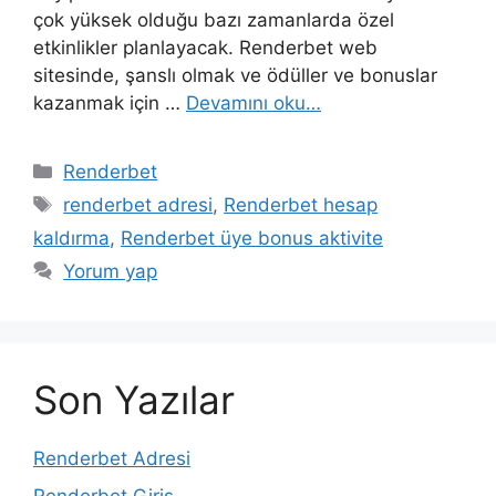
çok yüksek olduğu bazı zamanlarda özel
etkinlikler planlayacak. Renderbet web
sitesinde, şanslı olmak ve ödüller ve bonuslar
kazanmak için …
Devamını oku…
Kategoriler
Renderbet
Etiketler
renderbet adresi
,
Renderbet hesap
kaldırma
,
Renderbet üye bonus aktivite
Yorum yap
Son Yazılar
Renderbet Adresi
Renderbet Giriş