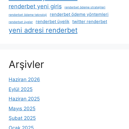
renderbet yeni giris
renderbet ödeme stratejileri
renderbet ödeme yöntemleri
renderbet ödeme teknoloji
renderbet üyelik
twitter renderbet
renderbet üyeler
yeni adresi renderbet
Arşivler
Haziran 2026
Eylül 2025
Haziran 2025
Mayıs 2025
Şubat 2025
Ocak 2025