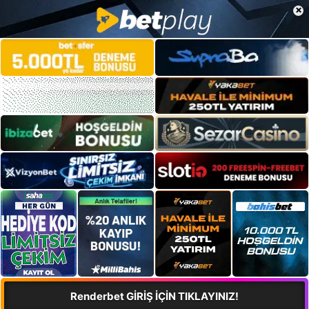
×
Renderbet GİRİŞ İÇİN TIKLAYINIZ!