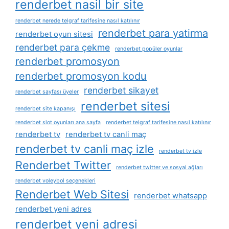
renderbet nasil bir site
renderbet nerede telgraf tarifesine nasıl katılınır
renderbet para yatirma
renderbet oyun sitesi
renderbet para çekme
renderbet popüler oyunlar
renderbet promosyon
renderbet promosyon kodu
renderbet sikayet
renderbet sayfası üyeler
renderbet sitesi
renderbet site kapanışı
renderbet slot oyunları ana sayfa
renderbet telgraf tarifesine nasıl katılınır
renderbet tv
renderbet tv canli maç
renderbet tv canli maç izle
renderbet tv izle
Renderbet Twitter
renderbet twitter ve sosyal ağları
renderbet voleybol seçenekleri
Renderbet Web Sitesi
renderbet whatsapp
renderbet yeni adres
renderbet yeni adresi