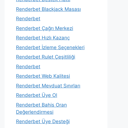
Renderbet Blackjack Masası
Renderbet
Renderbet Çağrı Merkezi
Renderbet Hızlı Kazanç
Renderbet İzleme Seçenekleri
Renderbet Rulet Çeşitliliği
Renderbet
Renderbet Web Kalitesi
Renderbet Mevduat Sınırları
Renderbet Üye Ol
Renderbet Bahis Oran
Değerlendirmesi
Renderbet Üye Desteği