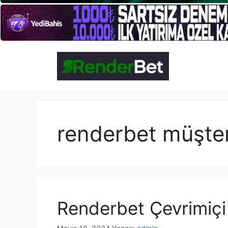
İçeriğe
atla
renderbet müşter
Renderbet Çevrimiçi