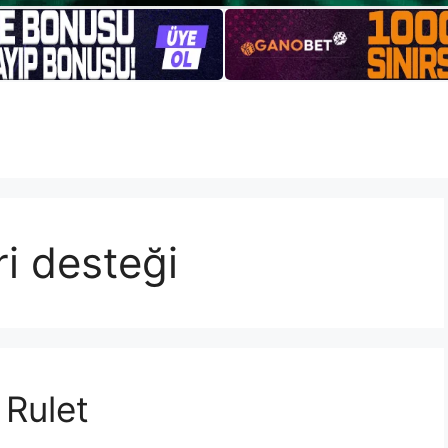
i desteği
 Rulet