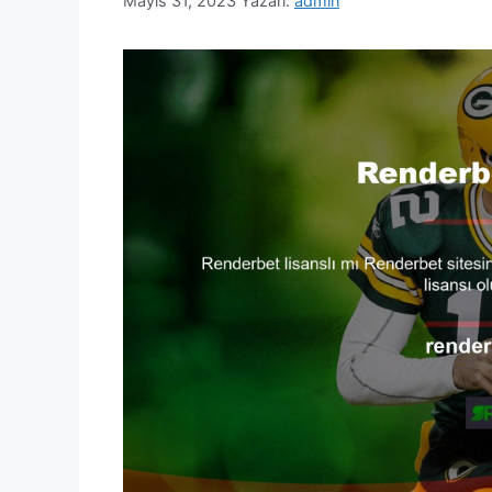
Mayıs 31, 2023
Yazarı:
admin