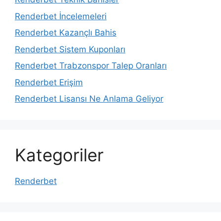
Renderbet İncelemeleri
Renderbet Kazançlı Bahis
Renderbet Sistem Kuponları
Renderbet Trabzonspor Talep Oranları
Renderbet Erişim
Renderbet Lisansı Ne Anlama Geliyor
Kategoriler
Renderbet