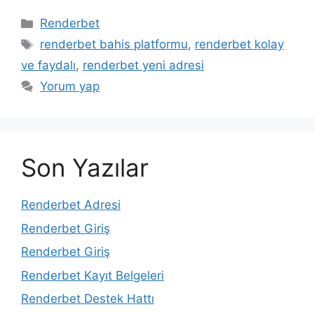
Kategoriler
Renderbet
Etiketler
renderbet bahis platformu
,
renderbet kolay
ve faydalı
,
renderbet yeni adresi
Yorum yap
Son Yazılar
Renderbet Adresi
Renderbet Giriş
Renderbet Giriş
Renderbet Kayıt Belgeleri
Renderbet Destek Hattı