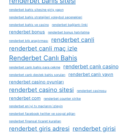
renderbet bahis sitesi
renderbet bahis sitesine giriş yapın
renderbet bahis stratejileri voleybol seçenekleri
renderbet bahis ve casino
renderbet bağlantı linki
renderbet bonus
renderbet bonus hatırlatma
renderbet canli
renderbet btk araştırması
renderbet canli maç izle
Renderbet Canlı Bahis
renderbet canlı casino
renderbet canlı bahis para çekme
renderbet canlı yayın
renderbet canlı destek bahis soruları
renderbet casino oyunları
renderbet casino sitesi
renderbet casinosu
renderbet com
renderbet counter strike
renderbet en i̇yi tv maçlarını i̇zleyin
renderbet facebook twitter ve sosyal ağları
renderbet finansal ticaret kuralları
renderbet giris adresi
renderbet girisi