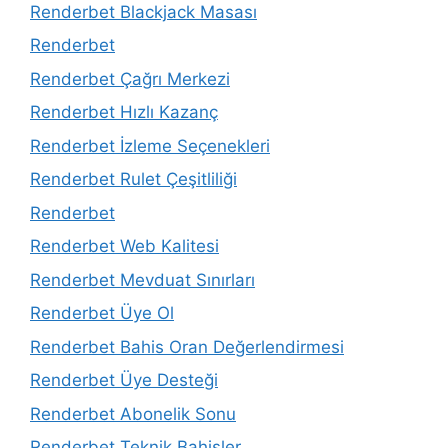
Renderbet Blackjack Masası
Renderbet
Renderbet Çağrı Merkezi
Renderbet Hızlı Kazanç
Renderbet İzleme Seçenekleri
Renderbet Rulet Çeşitliliği
Renderbet
Renderbet Web Kalitesi
Renderbet Mevduat Sınırları
Renderbet Üye Ol
Renderbet Bahis Oran Değerlendirmesi
Renderbet Üye Desteği
Renderbet Abonelik Sonu
Renderbet Teknik Bahisler