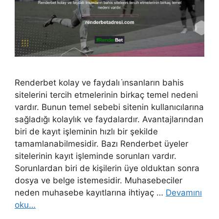
Renderbet kolay ve faydalı i̇nsanların bahis
sitelerini tercih etmelerinin birkaç temel nedeni
vardır. Bunun temel sebebi sitenin kullanıcılarına
sağladığı kolaylık ve faydalardır. Avantajlarından
biri de kayıt işleminin hızlı bir şekilde
tamamlanabilmesidir. Bazı Renderbet üyeler
sitelerinin kayıt işleminde sorunları vardır.
Sorunlardan biri de kişilerin üye olduktan sonra
dosya ve belge istemesidir. Muhasebeciler
neden muhasebe kayıtlarına ihtiyaç …
Devamını
oku…