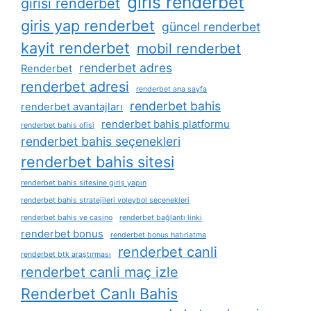
giris renderbet
girisi renderbet
giris yap renderbet
güncel renderbet
kayit renderbet
mobil renderbet
renderbet adres
Renderbet
renderbet adresi
renderbet ana sayfa
renderbet bahis
renderbet avantajları
renderbet bahis platformu
renderbet bahis ofisi
renderbet bahis seçenekleri
renderbet bahis sitesi
renderbet bahis sitesine giriş yapın
renderbet bahis stratejileri voleybol seçenekleri
renderbet bahis ve casino
renderbet bağlantı linki
renderbet bonus
renderbet bonus hatırlatma
renderbet canli
renderbet btk araştırması
renderbet canli maç izle
Renderbet Canlı Bahis