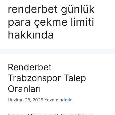
renderbet günlük
para çekme limiti
hakkında
Renderbet
Trabzonspor Talep
Oranları
Haziran 28, 2025
Yazarı:
admin