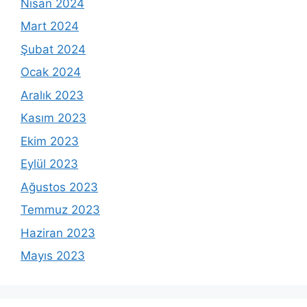
Nisan 2024
Mart 2024
Şubat 2024
Ocak 2024
Aralık 2023
Kasım 2023
Ekim 2023
Eylül 2023
Ağustos 2023
Temmuz 2023
Haziran 2023
Mayıs 2023