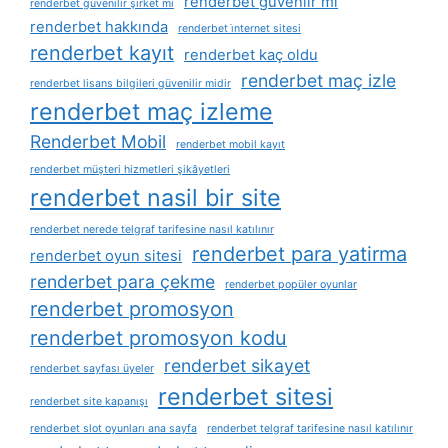
renderbet güvenlir mi
renderbet güvenilir şirket mi
renderbet hakkında
renderbet i̇nternet sitesi
renderbet kayıt
renderbet kaç oldu
renderbet maç izle
renderbet lisans bilgileri güvenilir midir
renderbet maç izleme
Renderbet Mobil
renderbet mobil kayıt
renderbet müşteri hizmetleri şikâyetleri
renderbet nasil bir site
renderbet nerede telgraf tarifesine nasıl katılınır
renderbet para yatirma
renderbet oyun sitesi
renderbet para çekme
renderbet popüler oyunlar
renderbet promosyon
renderbet promosyon kodu
renderbet sikayet
renderbet sayfası üyeler
renderbet sitesi
renderbet site kapanışı
renderbet slot oyunları ana sayfa
renderbet telgraf tarifesine nasıl katılınır