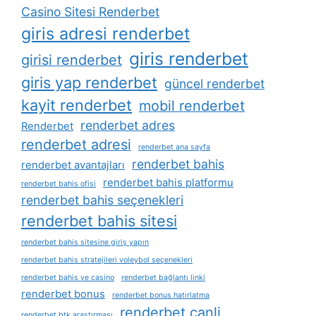
Casino Sitesi Renderbet
giris adresi renderbet
giris renderbet
girisi renderbet
giris yap renderbet
güncel renderbet
kayit renderbet
mobil renderbet
renderbet adres
Renderbet
renderbet adresi
renderbet ana sayfa
renderbet bahis
renderbet avantajları
renderbet bahis platformu
renderbet bahis ofisi
renderbet bahis seçenekleri
renderbet bahis sitesi
renderbet bahis sitesine giriş yapın
renderbet bahis stratejileri voleybol seçenekleri
renderbet bahis ve casino
renderbet bağlantı linki
renderbet bonus
renderbet bonus hatırlatma
renderbet canli
renderbet btk araştırması