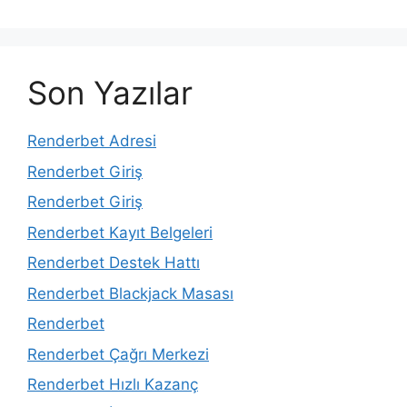
Son Yazılar
Renderbet Adresi
Renderbet Giriş
Renderbet Giriş
Renderbet Kayıt Belgeleri
Renderbet Destek Hattı
Renderbet Blackjack Masası
Renderbet
Renderbet Çağrı Merkezi
Renderbet Hızlı Kazanç