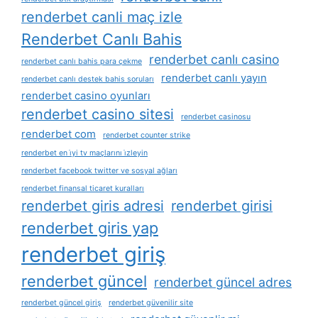
renderbet canli maç izle
Renderbet Canlı Bahis
renderbet canlı casino
renderbet canlı bahis para çekme
renderbet canlı yayın
renderbet canlı destek bahis soruları
renderbet casino oyunları
renderbet casino sitesi
renderbet casinosu
renderbet com
renderbet counter strike
renderbet en i̇yi tv maçlarını i̇zleyin
renderbet facebook twitter ve sosyal ağları
renderbet finansal ticaret kuralları
renderbet giris adresi
renderbet girisi
renderbet giris yap
renderbet giriş
renderbet güncel
renderbet güncel adres
renderbet güncel giriş
renderbet güvenilir site