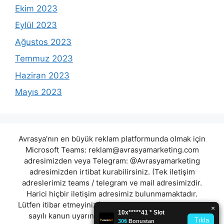
Ekim 2023
Eylül 2023
Ağustos 2023
Temmuz 2023
Haziran 2023
Mayıs 2023
Avrasya'nın en büyük reklam platformunda olmak için
Microsoft Teams:
reklam@avrasyamarketing.com
adresimizden veya Telegram: @Avrasyamarketing
adresimizden irtibat kurabilirsiniz. (Tek iletişim
adreslerimiz teams / telegram ve mail adresimizdir.
Harici hiçbir iletişim adresimiz bulunmamaktadır.
Lütfen itibar etmeyiniz.) Türkiye yasalarına göre 7258
sayılı kanun uyarınca yasa dışı bahis oynamanın