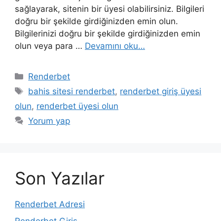
sağlayarak, sitenin bir üyesi olabilirsiniz. Bilgileri
doğru bir şekilde girdiğinizden emin olun.
Bilgilerinizi doğru bir şekilde girdiğinizden emin
olun veya para …
Devamını oku…
Kategoriler
Renderbet
Etiketler
bahis sitesi renderbet
,
renderbet giriş üyesi
olun
,
renderbet üyesi olun
Yorum yap
Son Yazılar
Renderbet Adresi
Renderbet Giriş