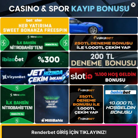
×
Renderbet GİRİŞ İÇİN TIKLAYINIZ!