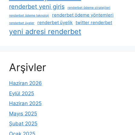
renderbet yeni giris
renderbet ödeme stratejileri
renderbet ödeme yöntemleri
renderbet ödeme teknoloji
renderbet üyelik
twitter renderbet
renderbet üyeler
yeni adresi renderbet
Arşivler
Haziran 2026
Eylül 2025
Haziran 2025
Mayıs 2025
Şubat 2025
Ocak 2025