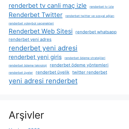
renderbet tv canli maç izle
renderbet tv izle
Renderbet Twitter
renderbet twitter ve sosyal ağları
renderbet voleybol seçenekleri
Renderbet Web Sitesi
renderbet whatsapp
renderbet yeni adres
renderbet yeni adresi
renderbet yeni giris
renderbet ödeme stratejileri
renderbet ödeme yöntemleri
renderbet ödeme teknoloji
renderbet üyelik
twitter renderbet
renderbet üyeler
yeni adresi renderbet
Arşivler