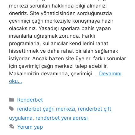
merkezi sorunları hakkında bilgi almanızı
öneririz. Site yöneticisinden sorduğunuzda
çevrimiçi çağrı merkeziyle konuşmaya hazır
olacaksınız. Yasadışı sporlara bahis yapan
insanlarla uğraşmak zorunda. Farklı
programlarla, kullanıcılar kendilerini rahat
hissettirmek ve daha rahat bir alan sağlamak
istiyorlar. Ancak bazen site üyeleri farklı sorunlar
için çevrimiçi çağrı merkezi talep edebilir.
Makalemizin devamında, çevrimiçi …
Devamını
oku…
Kategoriler
Renderbet
Etiketler
renderbet çağrı merkezi
,
renderbet çift
uygulama
,
renderbet yeni adresi
Yorum yap