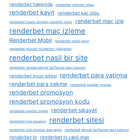
renderbet hakkında
renderbet i̇nternet sitesi
renderbet kayıt
renderbet kaç oldu
renderbet maç izle
renderbet lisans bilgileri güvenilir midir
renderbet maç izleme
Renderbet Mobil
renderbet mobil kayıt
renderbet müşteri hizmetleri şikâyetleri
renderbet nasil bir site
renderbet nerede telgraf tarifesine nasıl katılınır
renderbet para yatirma
renderbet oyun sitesi
renderbet para çekme
renderbet popüler oyunlar
renderbet promosyon
renderbet promosyon kodu
renderbet sikayet
renderbet sayfası üyeler
renderbet sitesi
renderbet site kapanışı
renderbet slot oyunları ana sayfa
renderbet telgraf tarifesine nasıl katılınır
renderbet tv
renderbet tv canli maç