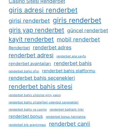
Casino Sitesi Renderbet
giris adresi renderbet
giris renderbet
girisi renderbet
giris yap renderbet
güncel renderbet
kayit renderbet
mobil renderbet
renderbet adres
Renderbet
renderbet adresi
renderbet ana sayfa
renderbet bahis
renderbet avantajları
renderbet bahis platformu
renderbet bahis ofisi
renderbet bahis seçenekleri
renderbet bahis sitesi
renderbet bahis sitesine giriş yapın
renderbet bahis stratejileri voleybol seçenekleri
renderbet bahis ve casino
renderbet bağlantı linki
renderbet bonus
renderbet bonus hatırlatma
renderbet canli
renderbet btk araştırması