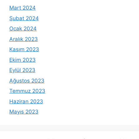
Mart 2024
Şubat 2024
Ocak 2024
Aralık 2023
Kasım 2023
Ekim 2023
Eylül 2023
Ağustos 2023
Temmuz 2023
Haziran 2023
Mayıs 2023