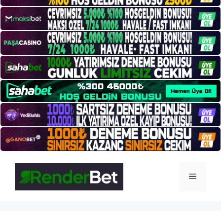
İçeriğe
atla
Menü