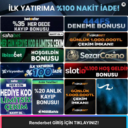
×
Renderbet GİRİŞ İÇİN TIKLAYINIZ!