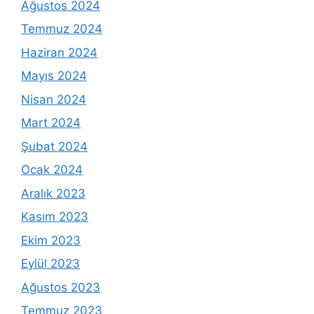
Ağustos 2024
Temmuz 2024
Haziran 2024
Mayıs 2024
Nisan 2024
Mart 2024
Şubat 2024
Ocak 2024
Aralık 2023
Kasım 2023
Ekim 2023
Eylül 2023
Ağustos 2023
Temmuz 2023