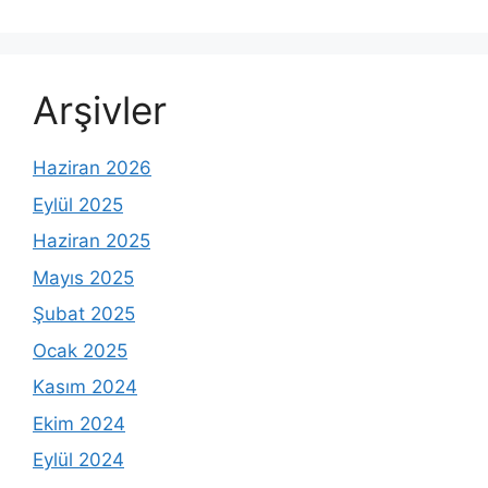
Arşivler
Haziran 2026
Eylül 2025
Haziran 2025
Mayıs 2025
Şubat 2025
Ocak 2025
Kasım 2024
Ekim 2024
Eylül 2024