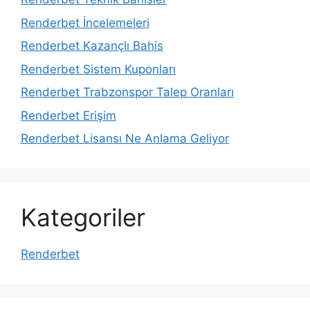
Renderbet İncelemeleri
Renderbet Kazançlı Bahis
Renderbet Sistem Kuponları
Renderbet Trabzonspor Talep Oranları
Renderbet Erişim
Renderbet Lisansı Ne Anlama Geliyor
Kategoriler
Renderbet