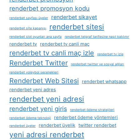
renderbet promosyon kodu
renderbet sikayet
renderbet sayfası üyeler
renderbet sitesi
renderbet site kapanışı
renderbet slot oyunları ana sayfa
renderbet telgraf tarifesine nasıl katılınır
renderbet tv
renderbet tv canli maç
renderbet tv canli maç izle
renderbet tv izle
Renderbet Twitter
renderbet twitter ve sosyal ağları
renderbet voleybol seçenekleri
Renderbet Web Sitesi
renderbet whatsapp
renderbet yeni adres
renderbet yeni adresi
renderbet yeni giris
renderbet ödeme stratejileri
renderbet ödeme yöntemleri
renderbet ödeme teknoloji
renderbet üyelik
twitter renderbet
renderbet üyeler
yeni adresi renderbet