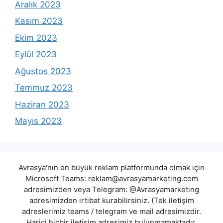
Aralık 2023
Kasım 2023
Ekim 2023
Eylül 2023
Ağustos 2023
Temmuz 2023
Haziran 2023
Mayıs 2023
Avrasya'nın en büyük reklam platformunda olmak için
Microsoft Teams:
reklam@avrasyamarketing.com
adresimizden veya Telegram: @Avrasyamarketing
adresimizden irtibat kurabilirsiniz. (Tek iletişim
adreslerimiz teams / telegram ve mail adresimizdir.
Harici hiçbir iletişim adresimiz bulunmamaktadır.