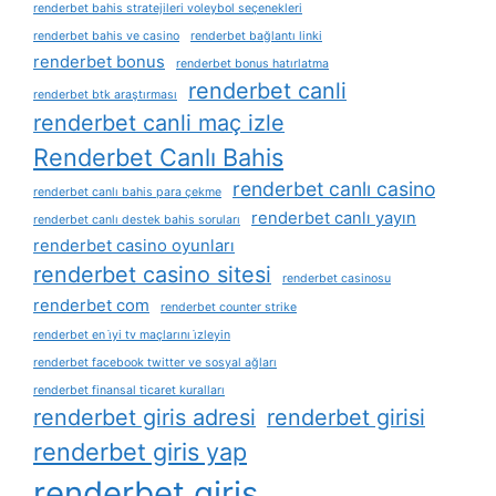
renderbet bahis stratejileri voleybol seçenekleri
renderbet bahis ve casino
renderbet bağlantı linki
renderbet bonus
renderbet bonus hatırlatma
renderbet canli
renderbet btk araştırması
renderbet canli maç izle
Renderbet Canlı Bahis
renderbet canlı casino
renderbet canlı bahis para çekme
renderbet canlı yayın
renderbet canlı destek bahis soruları
renderbet casino oyunları
renderbet casino sitesi
renderbet casinosu
renderbet com
renderbet counter strike
renderbet en i̇yi tv maçlarını i̇zleyin
renderbet facebook twitter ve sosyal ağları
renderbet finansal ticaret kuralları
renderbet giris adresi
renderbet girisi
renderbet giris yap
renderbet giriş