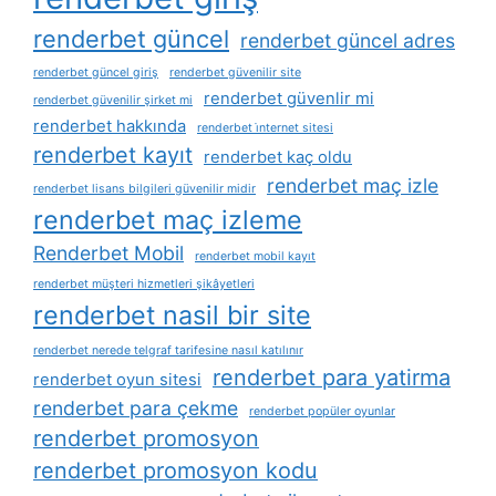
renderbet güncel
renderbet güncel adres
renderbet güncel giriş
renderbet güvenilir site
renderbet güvenlir mi
renderbet güvenilir şirket mi
renderbet hakkında
renderbet i̇nternet sitesi
renderbet kayıt
renderbet kaç oldu
renderbet maç izle
renderbet lisans bilgileri güvenilir midir
renderbet maç izleme
Renderbet Mobil
renderbet mobil kayıt
renderbet müşteri hizmetleri şikâyetleri
renderbet nasil bir site
renderbet nerede telgraf tarifesine nasıl katılınır
renderbet para yatirma
renderbet oyun sitesi
renderbet para çekme
renderbet popüler oyunlar
renderbet promosyon
renderbet promosyon kodu