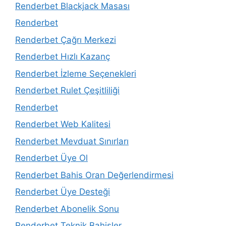
Renderbet Blackjack Masası
Renderbet
Renderbet Çağrı Merkezi
Renderbet Hızlı Kazanç
Renderbet İzleme Seçenekleri
Renderbet Rulet Çeşitliliği
Renderbet
Renderbet Web Kalitesi
Renderbet Mevduat Sınırları
Renderbet Üye Ol
Renderbet Bahis Oran Değerlendirmesi
Renderbet Üye Desteği
Renderbet Abonelik Sonu
Renderbet Teknik Bahisler