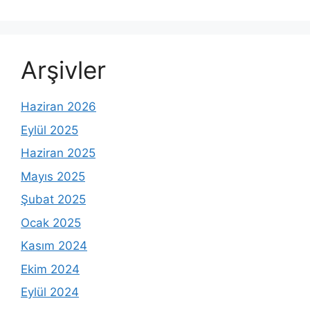
Arşivler
Haziran 2026
Eylül 2025
Haziran 2025
Mayıs 2025
Şubat 2025
Ocak 2025
Kasım 2024
Ekim 2024
Eylül 2024