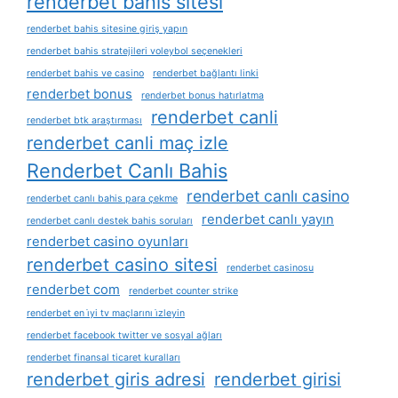
renderbet bahis sitesi
renderbet bahis sitesine giriş yapın
renderbet bahis stratejileri voleybol seçenekleri
renderbet bahis ve casino
renderbet bağlantı linki
renderbet bonus
renderbet bonus hatırlatma
renderbet canli
renderbet btk araştırması
renderbet canli maç izle
Renderbet Canlı Bahis
renderbet canlı casino
renderbet canlı bahis para çekme
renderbet canlı yayın
renderbet canlı destek bahis soruları
renderbet casino oyunları
renderbet casino sitesi
renderbet casinosu
renderbet com
renderbet counter strike
renderbet en i̇yi tv maçlarını i̇zleyin
renderbet facebook twitter ve sosyal ağları
renderbet finansal ticaret kuralları
renderbet giris adresi
renderbet girisi