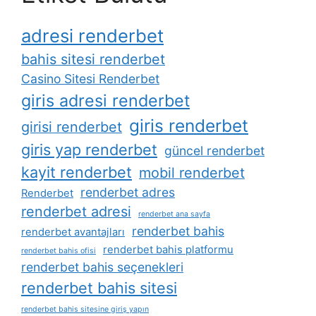
adresi renderbet
bahis sitesi renderbet
Casino Sitesi Renderbet
giris adresi renderbet
giris renderbet
girisi renderbet
giris yap renderbet
güncel renderbet
kayit renderbet
mobil renderbet
renderbet adres
Renderbet
renderbet adresi
renderbet ana sayfa
renderbet bahis
renderbet avantajları
renderbet bahis platformu
renderbet bahis ofisi
renderbet bahis seçenekleri
renderbet bahis sitesi
renderbet bahis sitesine giriş yapın