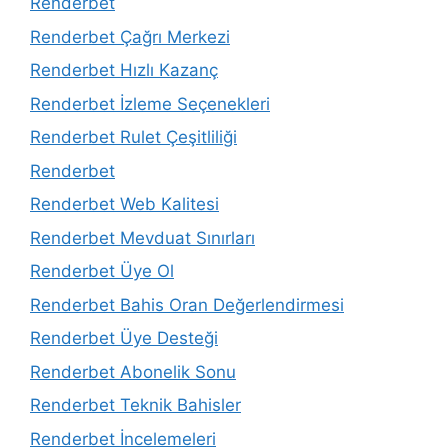
Renderbet
Renderbet Çağrı Merkezi
Renderbet Hızlı Kazanç
Renderbet İzleme Seçenekleri
Renderbet Rulet Çeşitliliği
Renderbet
Renderbet Web Kalitesi
Renderbet Mevduat Sınırları
Renderbet Üye Ol
Renderbet Bahis Oran Değerlendirmesi
Renderbet Üye Desteği
Renderbet Abonelik Sonu
Renderbet Teknik Bahisler
Renderbet İncelemeleri