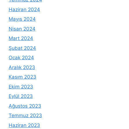
Haziran 2024
Mayıs 2024
Nisan 2024
Mart 2024
Şubat 2024
Ocak 2024
Aralık 2023
Kasım 2023
Ekim 2023
Eylül 2023
Ağustos 2023
Temmuz 2023
Haziran 2023