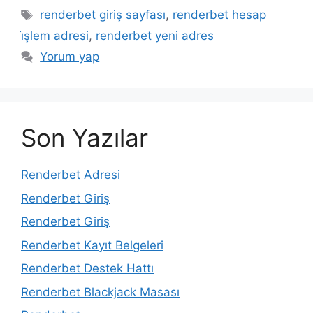
Etiketler
renderbet giriş sayfası
,
renderbet hesap
i̇şlem adresi
,
renderbet yeni adres
Yorum yap
Son Yazılar
Renderbet Adresi
Renderbet Giriş
Renderbet Giriş
Renderbet Kayıt Belgeleri
Renderbet Destek Hattı
Renderbet Blackjack Masası