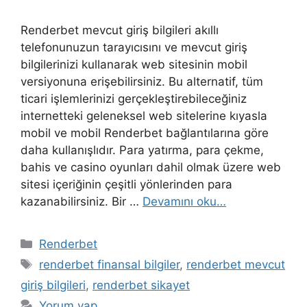
Renderbet mevcut giriş bilgileri akıllı
telefonunuzun tarayıcısını ve mevcut giriş
bilgilerinizi kullanarak web sitesinin mobil
versiyonuna erişebilirsiniz. Bu alternatif, tüm
ticari işlemlerinizi gerçekleştirebileceğiniz
internetteki geleneksel web sitelerine kıyasla
mobil ve mobil Renderbet bağlantılarına göre
daha kullanışlıdır. Para yatırma, para çekme,
bahis ve casino oyunları dahil olmak üzere web
sitesi içeriğinin çeşitli yönlerinden para
kazanabilirsiniz. Bir …
Devamını oku…
Kategoriler
Renderbet
Etiketler
renderbet finansal bilgiler
,
renderbet mevcut
giriş bilgileri
,
renderbet sikayet
Yorum yap