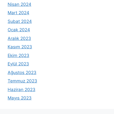
Nisan 2024
Mart 2024
Şubat 2024
Ocak 2024
Aralık 2023
Kasım 2023
Ekim 2023
Eylül 2023
Ağustos 2023
Temmuz 2023
Haziran 2023
Mayıs 2023