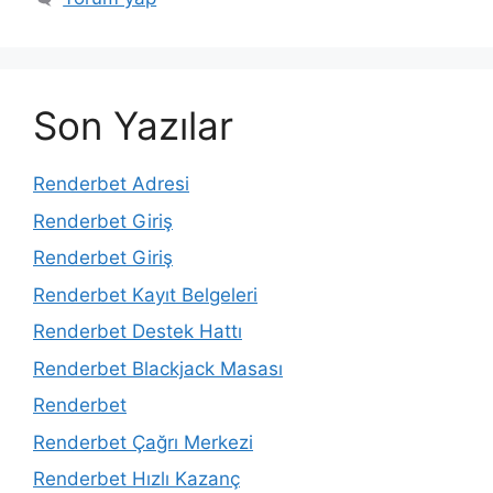
Son Yazılar
Renderbet Adresi
Renderbet Giriş
Renderbet Giriş
Renderbet Kayıt Belgeleri
Renderbet Destek Hattı
Renderbet Blackjack Masası
Renderbet
Renderbet Çağrı Merkezi
Renderbet Hızlı Kazanç