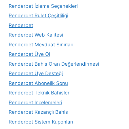
Renderbet İzleme Seçenekleri
Renderbet Rulet Çeşitliliği
Renderbet
Renderbet Web Kalitesi
Renderbet Mevduat Sınırları
Renderbet Üye Ol
Renderbet Bahis Oran Değerlendirmesi
Renderbet Üye Desteği
Renderbet Abonelik Sonu
Renderbet Teknik Bahisler
Renderbet İncelemeleri
Renderbet Kazançlı Bahis
Renderbet Sistem Kuponları