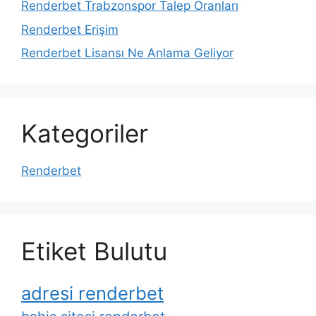
Renderbet Trabzonspor Talep Oranları
Renderbet Erişim
Renderbet Lisansı Ne Anlama Geliyor
Kategoriler
Renderbet
Etiket Bulutu
adresi renderbet