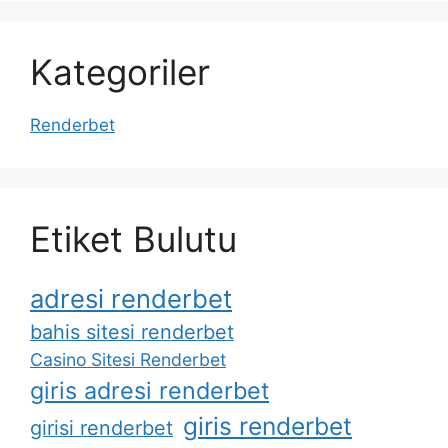
Kategoriler
Renderbet
Etiket Bulutu
adresi renderbet
bahis sitesi renderbet
Casino Sitesi Renderbet
giris adresi renderbet
giris renderbet
girisi renderbet