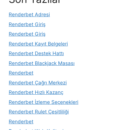
Renderbet Adresi
Renderbet Giriş
Renderbet Giriş
Renderbet Kayıt Belgeleri
Renderbet Destek Hattı
Renderbet Blackjack Masası
Renderbet
Renderbet Çağrı Merkezi
Renderbet Hızlı Kazanç
Renderbet İzleme Seçenekleri
Renderbet Rulet Çeşitliliği
Renderbet