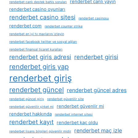
renderbet canlı yayın
renderbet canlı destek bahis soruları
renderbet casino oyunları
renderbet casino sitesi
renderbet casinosu
renderbet com
renderbet counter strike
renderbet en i̇yi tv maçlarını i̇zleyin
renderbet facebook twitter ve sosyal ağları
renderbet finansal ticaret kuralları
renderbet giris adresi
renderbet girisi
renderbet giris yap
renderbet giriş
renderbet güncel
renderbet güncel adres
renderbet güncel giriş
renderbet güvenilir site
renderbet güvenlir mi
renderbet güvenilir şirket mi
renderbet hakkında
renderbet i̇nternet sitesi
renderbet kayıt
renderbet kaç oldu
renderbet maç izle
renderbet lisans bilgileri güvenilir midir