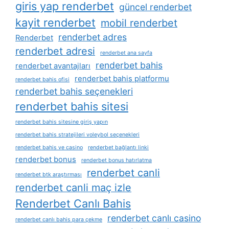
giris yap renderbet
güncel renderbet
kayit renderbet
mobil renderbet
renderbet adres
Renderbet
renderbet adresi
renderbet ana sayfa
renderbet bahis
renderbet avantajları
renderbet bahis platformu
renderbet bahis ofisi
renderbet bahis seçenekleri
renderbet bahis sitesi
renderbet bahis sitesine giriş yapın
renderbet bahis stratejileri voleybol seçenekleri
renderbet bahis ve casino
renderbet bağlantı linki
renderbet bonus
renderbet bonus hatırlatma
renderbet canli
renderbet btk araştırması
renderbet canli maç izle
Renderbet Canlı Bahis
renderbet canlı casino
renderbet canlı bahis para çekme