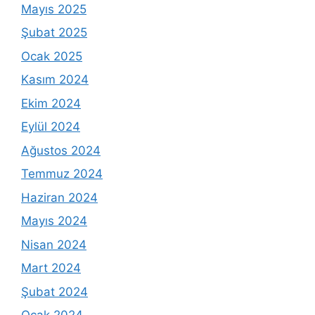
Mayıs 2025
Şubat 2025
Ocak 2025
Kasım 2024
Ekim 2024
Eylül 2024
Ağustos 2024
Temmuz 2024
Haziran 2024
Mayıs 2024
Nisan 2024
Mart 2024
Şubat 2024