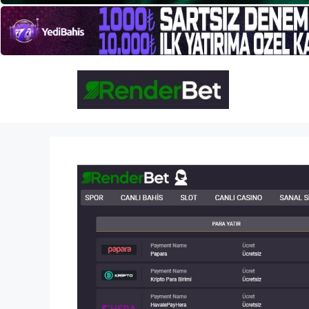
İçeriğe
atla