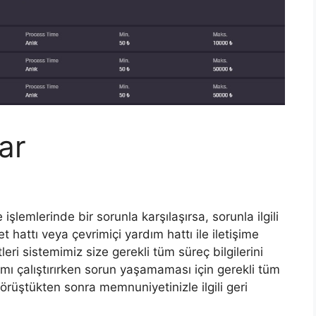
ar
lemlerinde bir sorunla karşılaşırsa, sorunla ilgili
t hattı veya çevrimiçi yardım hattı ile iletişime
ri sistemimiz size gerekli tüm süreç bilgilerini
ramı çalıştırırken sorun yaşamaması için gerekli tüm
görüştükten sonra memnuniyetinizle ilgili geri