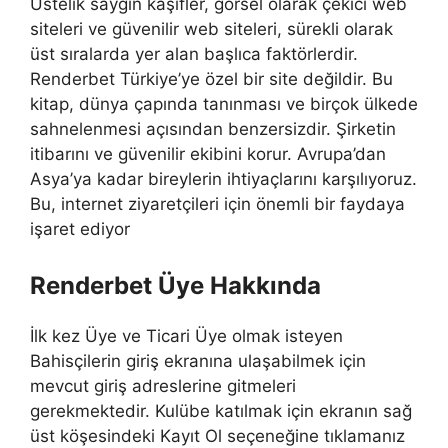
Üstelik saygın kaşifler, görsel olarak çekici web
siteleri ve güvenilir web siteleri, sürekli olarak
üst sıralarda yer alan başlıca faktörlerdir.
Renderbet Türkiye’ye özel bir site değildir. Bu
kitap, dünya çapında tanınması ve birçok ülkede
sahnelenmesi açısından benzersizdir. Şirketin
itibarını ve güvenilir ekibini korur. Avrupa’dan
Asya’ya kadar bireylerin ihtiyaçlarını karşılıyoruz.
Bu, internet ziyaretçileri için önemli bir faydaya
işaret ediyor
Renderbet Üye Hakkında
İlk kez Üye ve Ticari Üye olmak isteyen
Bahisçilerin giriş ekranına ulaşabilmek için
mevcut giriş adreslerine gitmeleri
gerekmektedir. Kulübe katılmak için ekranın sağ
üst köşesindeki Kayıt Ol seçeneğine tıklamanız