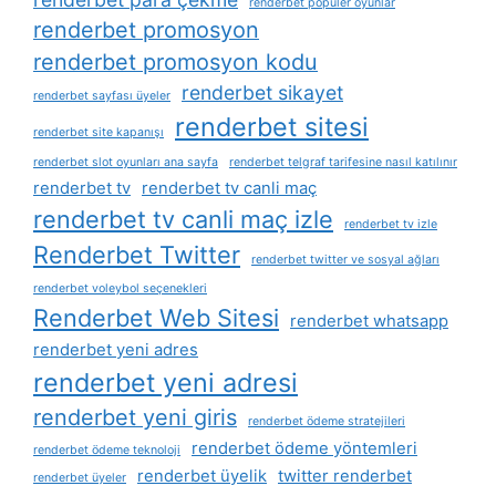
renderbet popüler oyunlar
renderbet promosyon
renderbet promosyon kodu
renderbet sikayet
renderbet sayfası üyeler
renderbet sitesi
renderbet site kapanışı
renderbet slot oyunları ana sayfa
renderbet telgraf tarifesine nasıl katılınır
renderbet tv
renderbet tv canli maç
renderbet tv canli maç izle
renderbet tv izle
Renderbet Twitter
renderbet twitter ve sosyal ağları
renderbet voleybol seçenekleri
Renderbet Web Sitesi
renderbet whatsapp
renderbet yeni adres
renderbet yeni adresi
renderbet yeni giris
renderbet ödeme stratejileri
renderbet ödeme yöntemleri
renderbet ödeme teknoloji
renderbet üyelik
twitter renderbet
renderbet üyeler