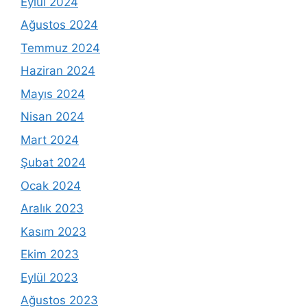
Eylül 2024
Ağustos 2024
Temmuz 2024
Haziran 2024
Mayıs 2024
Nisan 2024
Mart 2024
Şubat 2024
Ocak 2024
Aralık 2023
Kasım 2023
Ekim 2023
Eylül 2023
Ağustos 2023