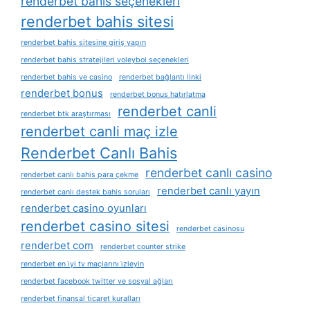
renderbet bahis seçenekleri
renderbet bahis sitesi
renderbet bahis sitesine giriş yapın
renderbet bahis stratejileri voleybol seçenekleri
renderbet bahis ve casino
renderbet bağlantı linki
renderbet bonus
renderbet bonus hatırlatma
renderbet canli
renderbet btk araştırması
renderbet canli maç izle
Renderbet Canlı Bahis
renderbet canlı casino
renderbet canlı bahis para çekme
renderbet canlı yayın
renderbet canlı destek bahis soruları
renderbet casino oyunları
renderbet casino sitesi
renderbet casinosu
renderbet com
renderbet counter strike
renderbet en i̇yi tv maçlarını i̇zleyin
renderbet facebook twitter ve sosyal ağları
renderbet finansal ticaret kuralları