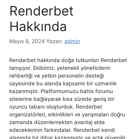
Renderbet
Hakkında
Mayıs 8, 2024
Yazarı:
admin
Renderbet hakkında doğa tutkunları Renderbet
tanışıyor. Ekibimiz, yetenekli yöneticilerin
rehberliği ve yetkin personelin desteği
sayesinde bu alanda kapsamlı bir uzmanlık
kazanmıştır. Platformumuzu bahis forumu
sitelerine bağlayarak kısa sürede geniş bir
oyuncu tabanı oluşturduk. Renderbet
organizatörleri, etkinlikleri ve yarışmaları doğru
zamanda düzenlemekten avantaj elde
edeceklerinin farkındalar. Renderbet kendi
alanında bir itibar kazanmıştır ve artık güvenilir