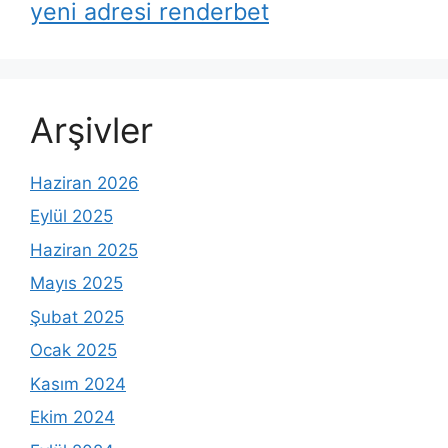
yeni adresi renderbet
Arşivler
Haziran 2026
Eylül 2025
Haziran 2025
Mayıs 2025
Şubat 2025
Ocak 2025
Kasım 2024
Ekim 2024