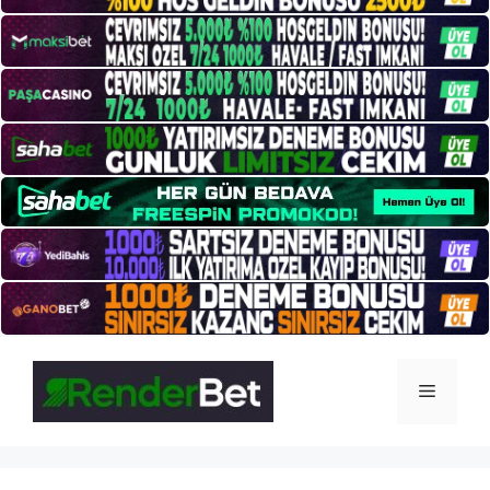
İçeriğe
atla
Menü