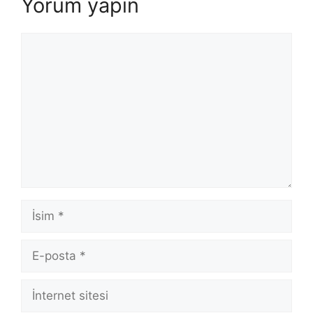
Yorum yapın
Yorum
İsim
E-
posta
İnternet
sitesi