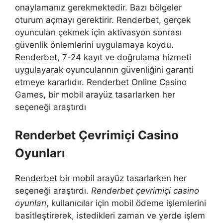
onaylamanız gerekmektedir. Bazı bölgeler
oturum açmayı gerektirir. Renderbet, gerçek
oyuncuları çekmek için aktivasyon sonrası
güvenlik önlemlerini uygulamaya koydu.
Renderbet, 7-24 kayıt ve doğrulama hizmeti
uygulayarak oyuncularının güvenliğini garanti
etmeye kararlıdır. Renderbet Online Casino
Games, bir mobil arayüz tasarlarken her
seçeneği araştırdı
Renderbet Çevrimiçi Casino
Oyunları
Renderbet bir mobil arayüz tasarlarken her
seçeneği araştırdı.
Renderbet çevrimiçi casino
oyunları
, kullanıcılar için mobil ödeme işlemlerini
basitleştirerek, istedikleri zaman ve yerde işlem