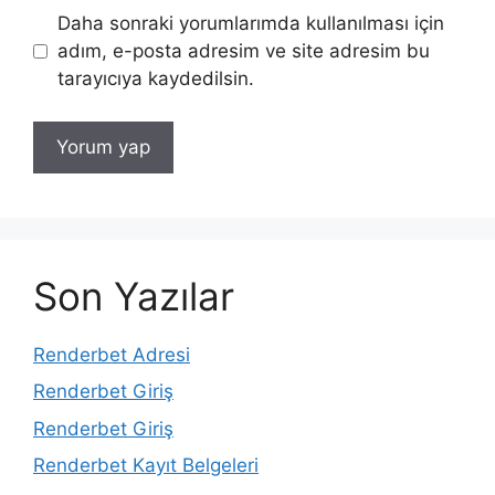
Daha sonraki yorumlarımda kullanılması için
adım, e-posta adresim ve site adresim bu
tarayıcıya kaydedilsin.
Son Yazılar
Renderbet Adresi
Renderbet Giriş
Renderbet Giriş
Renderbet Kayıt Belgeleri