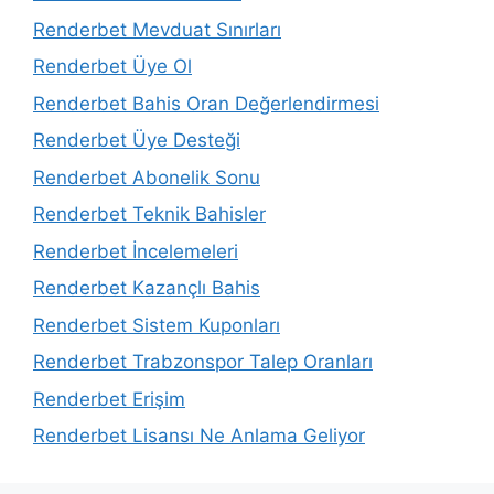
Renderbet Mevduat Sınırları
Renderbet Üye Ol
Renderbet Bahis Oran Değerlendirmesi
Renderbet Üye Desteği
Renderbet Abonelik Sonu
Renderbet Teknik Bahisler
Renderbet İncelemeleri
Renderbet Kazançlı Bahis
Renderbet Sistem Kuponları
Renderbet Trabzonspor Talep Oranları
Renderbet Erişim
Renderbet Lisansı Ne Anlama Geliyor