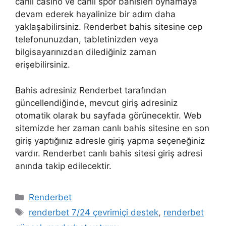
canlı casino ve canlı spor bahisleri oynamaya
devam ederek hayalinize bir adım daha
yaklaşabilirsiniz. Renderbet bahis sitesine cep
telefonunuzdan, tabletinizden veya
bilgisayarınızdan dilediğiniz zaman
erişebilirsiniz.
Bahis adresiniz Renderbet tarafından
güncellendiğinde, mevcut giriş adresiniz
otomatik olarak bu sayfada görünecektir. Web
sitemizde her zaman canlı bahis sitesine en son
giriş yaptığınız adresle giriş yapma seçeneğiniz
vardır. Renderbet canlı bahis sitesi giriş adresi
anında takip edilecektir.
Kategoriler
Renderbet
Etiketler
renderbet 7/24 çevrimiçi destek
,
renderbet