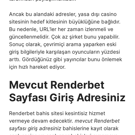
Ancak bu alandaki adresler, yasa dışı casino
sitesinin hedef kitlesinin büyüklüğüne bağlıdır.
Bu nedenle, URL’ler her zaman izlenmeli ve
güncellenmelidir. Çok az şirket bunu yapabilir.
Sonuç olarak, çevrimiçi arama yaparken eski
giriş bilgileriyle karşılaşan oyuncuların yüzdesi
arttı. Gördüğünüz gibi yayıncılar bunu önlemek
için hızlı hareket ediyor.
Mevcut Renderbet
Sayfası Giriş Adresiniz
Renderbet bahis sitesi kesintisiz hizmet
vermeye devam edecektir.
mevcut Renderbet
sayfası giriş adresiniz
bahislerine kayıt olarak