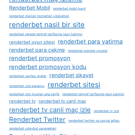
Renderbet Mobil
renderbet mobil kayıt
renderbet müşteri hizmetleri şikâyetleri
renderbet nasil bir site
renderbet nerede telgraf tarifesine nasıl katılınır
renderbet para yatirma
renderbet oyun sitesi
renderbet para çekme
renderbet popüler oyunlar
renderbet promosyon
renderbet promosyon kodu
renderbet sikayet
renderbet sayfası üyeler
renderbet sitesi
renderbet site kapanışı
renderbet slot oyunları ana sayfa
renderbet telgraf tarifesine nasıl katılınır
renderbet tv
renderbet tv canli maç
renderbet tv canli maç izle
renderbet tv izle
Renderbet Twitter
renderbet twitter ve sosyal ağları
renderbet voleybol seçenekleri