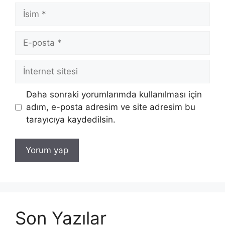
İsim
E-
posta
İnternet
sitesi
Daha sonraki yorumlarımda kullanılması için
adım, e-posta adresim ve site adresim bu
tarayıcıya kaydedilsin.
Son Yazılar