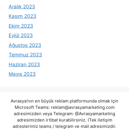
Aralık 2023
Kasım 2023
Ekim 2023
Eylül 2023
Ağustos 2023
Temmuz 2023
Haziran 2023
Mayıs 2023
Avrasya'nın en büyük reklam platformunda olmak için
Microsoft Teams:
reklam@avrasyamarketing.com
adresimizden veya Telegram: @Avrasyamarketing
adresimizden irtibat kurabilirsiniz. (Tek iletişim
adreslerimiz teams / telegram ve mail adresimizdir.