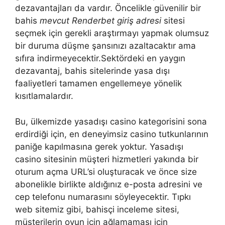
dezavantajları da vardır. Öncelikle güvenilir bir
bahis
mevcut Renderbet giriş adresi
sitesi
seçmek için gerekli araştırmayı yapmak olumsuz
bir duruma düşme şansınızı azaltacaktır ama
sıfıra indirmeyecektir.Sektördeki en yaygın
dezavantaj, bahis sitelerinde yasa dışı
faaliyetleri tamamen engellemeye yönelik
kısıtlamalardır.
Bu, ülkemizde yasadışı casino kategorisini sona
erdirdiği için, en deneyimsiz casino tutkunlarının
paniğe kapılmasına gerek yoktur. Yasadışı
casino sitesinin müşteri hizmetleri yakında bir
oturum açma URL’si oluşturacak ve önce size
abonelikle birlikte aldığınız e-posta adresini ve
cep telefonu numarasını söyleyecektir. Tıpkı
web sitemiz gibi, bahisçi inceleme sitesi,
müşterilerin oyun için ağlamaması için