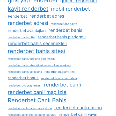
giris yap renderbet
güncel renderbet
kayit renderbet
mobil renderbet
renderbet adres
Renderbet
renderbet adresi
renderbet ana sayfa
renderbet bahis
renderbet avantajları
renderbet bahis platformu
renderbet bahis ofisi
renderbet bahis seçenekleri
renderbet bahis sitesi
renderbet bahis sitesine giriş yapın
renderbet bahis stratejileri voleybol seçenekleri
renderbet bahis ve casino
renderbet bağlantı linki
renderbet bonus
renderbet bonus hatırlatma
renderbet canli
renderbet btk araştırması
renderbet canli maç izle
Renderbet Canlı Bahis
renderbet canlı casino
renderbet canlı bahis para çekme
renderbet canlı yayın
renderbet canlı destek bahis soruları