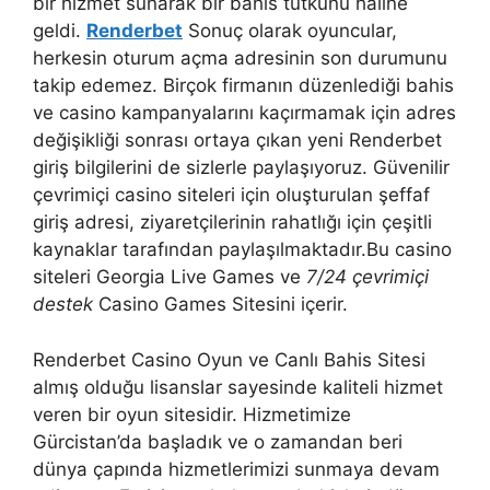
bir hizmet sunarak bir bahis tutkunu haline
geldi.
Renderbet
Sonuç olarak oyuncular,
herkesin oturum açma adresinin son durumunu
takip edemez. Birçok firmanın düzenlediği bahis
ve casino kampanyalarını kaçırmamak için adres
değişikliği sonrası ortaya çıkan yeni Renderbet
giriş bilgilerini de sizlerle paylaşıyoruz. Güvenilir
çevrimiçi casino siteleri için oluşturulan şeffaf
giriş adresi, ziyaretçilerinin rahatlığı için çeşitli
kaynaklar tarafından paylaşılmaktadır.Bu casino
siteleri Georgia Live Games ve
7/24 çevrimiçi
destek
Casino Games Sitesini içerir.
Renderbet Casino Oyun ve Canlı Bahis Sitesi
almış olduğu lisanslar sayesinde kaliteli hizmet
veren bir oyun sitesidir. Hizmetimize
Gürcistan’da başladık ve o zamandan beri
dünya çapında hizmetlerimizi sunmaya devam