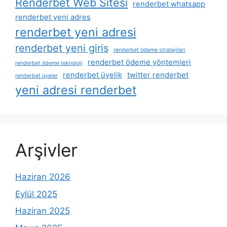
Renderbet Web Sitesi
renderbet whatsapp
renderbet yeni adres
renderbet yeni adresi
renderbet yeni giris
renderbet ödeme stratejileri
renderbet ödeme yöntemleri
renderbet ödeme teknoloji
renderbet üyelik
twitter renderbet
renderbet üyeler
yeni adresi renderbet
Arşivler
Haziran 2026
Eylül 2025
Haziran 2025