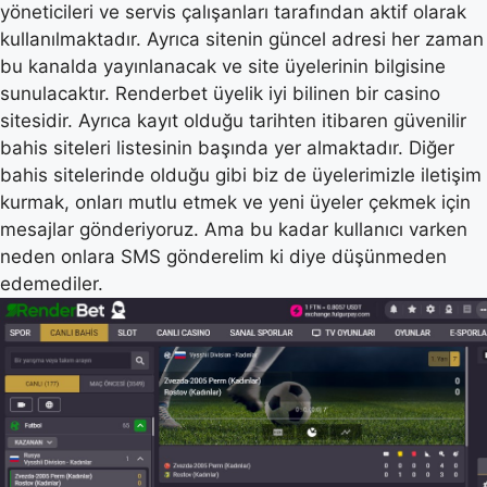
yöneticileri ve servis çalışanları tarafından aktif olarak
kullanılmaktadır. Ayrıca sitenin güncel adresi her zaman
bu kanalda yayınlanacak ve site üyelerinin bilgisine
sunulacaktır. Renderbet üyelik iyi bilinen bir casino
sitesidir. Ayrıca kayıt olduğu tarihten itibaren güvenilir
bahis siteleri listesinin başında yer almaktadır. Diğer
bahis sitelerinde olduğu gibi biz de üyelerimizle iletişim
kurmak, onları mutlu etmek ve yeni üyeler çekmek için
mesajlar gönderiyoruz. Ama bu kadar kullanıcı varken
neden onlara SMS gönderelim ki diye düşünmeden
edemediler.