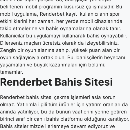
belirlenen mobil programın kusursuz çalışmasıdır. Bu
mobil uygulama, Renderbet kayıt kullanıcıların spor
etkinliklerini her zaman, her yerde mobil cihazlarında
takip etmelerine ve bahis oynamalarına olanak tanır.
Kullanıcılar bu uygulamayı kullanarak bahis oynayabilir.
Dilerseniz maçları ücretsiz olarak da izleyebilirsiniz.
Zengin bir oyun alanına sahip, yüksek puan alan bir
oyun sağlayıcıyla ortak olun. Bu, bahisçilerin heyecanı
yaşamaları ve büyük kazanmaları için bölümü
tamamlar.
Renderbet Bahis Sitesi
Renderbet bahis sitesi çekme işlemleri asla sorun
olmaz. Yatırımla ilgili tüm ürünler için yatırım oranları da
anında yatırılıyor, bu da bunun vaatlerini yerine getiren
birinci sınıf bir canlı bahis platformu olduğunu kanıtlıyor.
Bahis sitelerimizde ilerlemeye devam ediyoruz ve