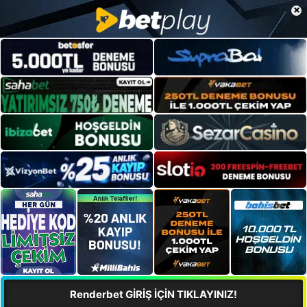
×
Renderbet GİRİŞ İÇİN TIKLAYINIZ!