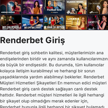
Renderbet Giriş
Renderbet giriş sohbetin kalitesi, müşterilerimizin ana
endişelerinden biridir ve aynı zamanda kullanıcılarımızın
da büyük bir endişesidir. Bu durumda, tüm kullanıcılar
kolayca iletişim kurabilmeyi ve herhangi bir sorun
yaşadıklarında yardım alabilmeyi beklerler. Renderbet
Müşteri Hizmetleri Şikayetleri En memnun edici müşteri
Renderbet giriş canlı destek sağlayan canlı destek
hattıdır. Renderbet müşteri hizmetleri ile ilgili herhangi
bir şikayet olup olmadığını merak edenler için,
Renderbet bununla ilgili herhangi bir şikayet bulamadı