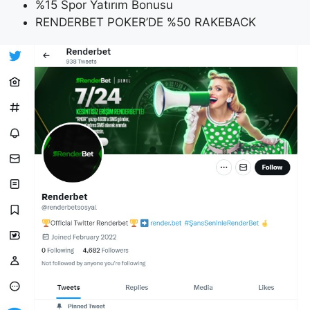
%15 Spor Yatırım Bonusu
RENDERBET POKER’DE %50 RAKEBACK