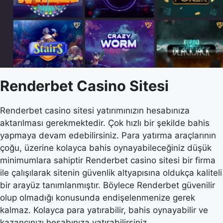
Renderbet Casino Sitesi
Renderbet casino sitesi yatırımınızın hesabınıza
aktarılması gerekmektedir. Çok hızlı bir şekilde bahis
yapmaya devam edebilirsiniz. Para yatırma araçlarının
çoğu, üzerine kolayca bahis oynayabileceğiniz düşük
minimumlara sahiptir Renderbet casino sitesi bir firma
ile çalışılarak sitenin güvenlik altyapısına oldukça kaliteli
bir arayüz tanımlanmıştır. Böylece Renderbet güvenilir
olup olmadığı konusunda endişelenmenize gerek
kalmaz. Kolayca para yatırabilir, bahis oynayabilir ve
kazancınızı hesabınıza yatırabilirsiniz.