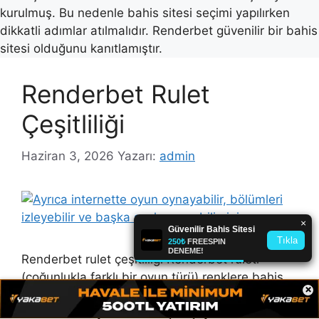
kurulmuş. Bu nedenle bahis sitesi seçimi yapılırken
dikkatli adımlar atılmalıdır. Renderbet güvenilir bir bahis
sitesi olduğunu kanıtlamıştır.
Renderbet Rulet
Çeşitliliği
Haziran 3, 2026
Yazarı:
admin
Renderbet rulet çeşitliliği Renderbet ruleti
(çoğunlukla farklı bir oyun türü) renklere bahis
×
yapar. Ayrıca internette oyun oynayabilir,
bölümleri izleyebilir ve başka şeyler