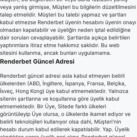
veya yanlış girmişse, Müşteri bu bilgilerin düzeltilmesini
talep etmelidir. Müşteri bu talebi yapmaz ve şartları
kabul etmezse Renderbet üyenin hesabını üyenin onayı
olmadan kapatabilir ve üyeliğin neden iptal edildiğine
dair soruları cevaplayabilir. Şartlarda açıkça belirtilen
yaptırımlara itiraz etme hakkımız saklıdır. Bu web
sitesini kullanma, ancak bunları uygulamama.
Renderbet Güncel Adresi
Renderbet güncel adresi asla kabul etmeyen belirli
ülkelerden (ABD, İngiltere, İspanya, Fransa, Belçika,
İsveç, Hong Kong) üye kabul etmemektedir. Yalnızca
sitenin şartlarına ve koşullarına göre üyelik kabul
etmemektedir. Bir Üye, Sitede farklı ülkeleri
görüntüleyip Üye olursa, o ülkelerde ikamet ediyor ve
belirli teknolojileri kullanıyor olsa dahi, Müşteri'nin
hesabı durum kabul edilerek kapatılabilir. Yap. Üyelik