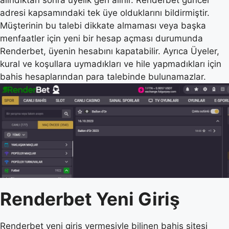
alındıktan sonra üyelik geri alınır. Renderbet güncel
adresi kapsamındaki tek üye olduklarını bildirmiştir.
Müşterinin bu talebi dikkate almaması veya başka
menfaatler için yeni bir hesap açması durumunda
Renderbet, üyenin hesabını kapatabilir. Ayrıca Üyeler,
kural ve koşullara uymadıkları ve hile yapmadıkları için
bahis hesaplarından para talebinde bulunamazlar.
Renderbet Yeni Giriş
Renderbet yeni giriş vermesiyle bilinen bahis sitesi