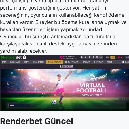
nasıl çalıştığını ve rakip platformlardan daha iyi
performans gösterdiğini gösteriyor. Her yatırım
seçeneğinin, oyuncuların kullanabileceği kendi ödeme
kuralları vardır. Bireyler bu ödeme kurallarına uymak ve
hesapları üzerinden işlem yapmak zorundadır.
Oyuncular bu süreçte anlamadıkları bazı kurallarla
karşılaşacak ve canlı destek uygulaması üzerinden
yardım alabilecekler.
Renderbet Güncel