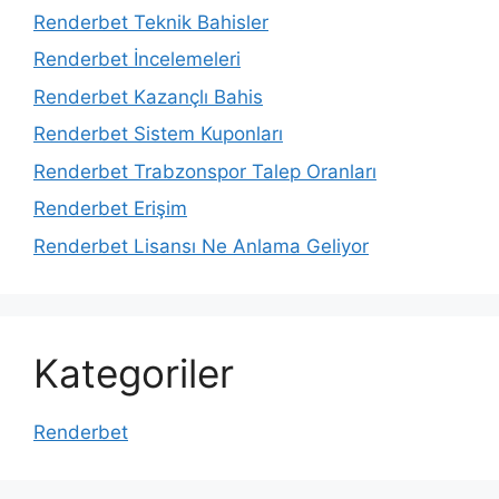
Renderbet Teknik Bahisler
Renderbet İncelemeleri
Renderbet Kazançlı Bahis
Renderbet Sistem Kuponları
Renderbet Trabzonspor Talep Oranları
Renderbet Erişim
Renderbet Lisansı Ne Anlama Geliyor
Kategoriler
Renderbet