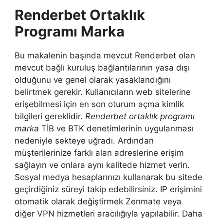
Renderbet Ortaklık
Programı Marka
Bu makalenin başında mevcut Renderbet olan
mevcut bağlı kuruluş bağlantılarının yasa dışı
olduğunu ve genel olarak yasaklandığını
belirtmek gerekir. Kullanıcıların web sitelerine
erişebilmesi için en son oturum açma kimlik
bilgileri gereklidir.
Renderbet ortaklık programı
marka
TİB ve BTK denetimlerinin uygulanması
nedeniyle sekteye uğradı. Ardından
müşterilerinize farklı alan adreslerine erişim
sağlayın ve onlara aynı kalitede hizmet verin.
Sosyal medya hesaplarınızı kullanarak bu sitede
geçirdiğiniz süreyi takip edebilirsiniz. IP erişimini
otomatik olarak değiştirmek Zenmate veya
diğer VPN hizmetleri aracılığıyla yapılabilir. Daha