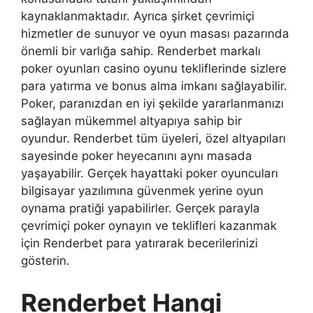
kaynaklanmaktadır. Ayrıca şirket çevrimiçi
hizmetler de sunuyor ve oyun masası pazarında
önemli bir varlığa sahip. Renderbet markalı
poker oyunları casino oyunu tekliflerinde sizlere
para yatırma ve bonus alma imkanı sağlayabilir.
Poker, paranızdan en iyi şekilde yararlanmanızı
sağlayan mükemmel altyapıya sahip bir
oyundur. Renderbet tüm üyeleri, özel altyapıları
sayesinde poker heyecanını aynı masada
yaşayabilir. Gerçek hayattaki poker oyuncuları
bilgisayar yazılımına güvenmek yerine oyun
oynama pratiği yapabilirler. Gerçek parayla
çevrimiçi poker oynayın ve teklifleri kazanmak
için Renderbet para yatırarak becerilerinizi
gösterin.
Renderbet Hangi