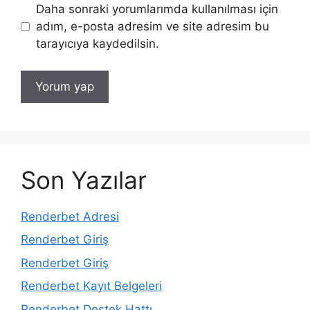
Daha sonraki yorumlarımda kullanılması için
adım, e-posta adresim ve site adresim bu
tarayıcıya kaydedilsin.
Son Yazılar
Renderbet Adresi
Renderbet Giriş
Renderbet Giriş
Renderbet Kayıt Belgeleri
Renderbet Destek Hattı